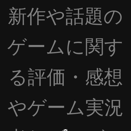
新作や話題の
ゲームに関す
る評価・感想
やゲーム実況