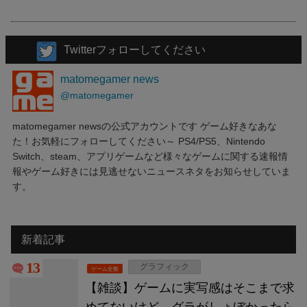
Twitterフォローしてください
matomegamer news
@matomegamer
matomegamer newsの公式アカウントです ゲーム好きなあな
た！お気軽にフォローしてください～ PS4/PS5、Nintendo
Switch、steam、アプリゲームなど様々なゲームに関する速報情
報やゲーム好きには見逃せないニュースネタをお知らせしていま
す。
新着記事
13
グラフィック
ゲーム全般
【雑談】ゲームに実写感はそこまで求