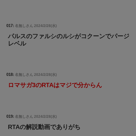
017:
名無しさん
2024/2/28(水)
パルスのファルシのルシがコクーンでパージ
レベル
018:
名無しさん
2024/2/28(水)
ロマサガ3のRTAはマジで分からん
019:
名無しさん
2024/2/28(水)
RTAの解説動画でありがち