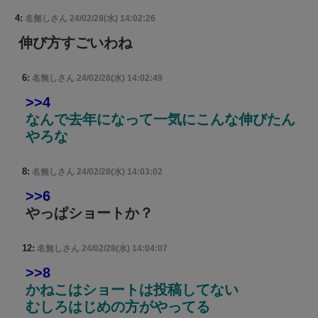
4:
名無しさん
24/02/28(水) 14:02:26
伸び方すごいわね
6:
名無しさん
24/02/28(水) 14:02:49
>>4
なんで去年になって一気にこんな伸びたん
やろな
8:
名無しさん
24/02/28(水) 14:03:02
>>6
やっぱショートか？
12:
名無しさん
24/02/28(水) 14:04:07
>>8
かねこはショートは投稿してない
むしろはじめの方がやってる