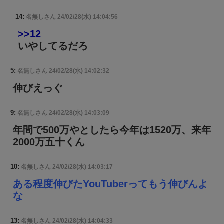
14:
名無しさん
24/02/28(水) 14:04:56
>>12
いやしてるだろ
5:
名無しさん
24/02/28(水) 14:02:32
伸びえっぐ
9:
名無しさん
24/02/28(水) 14:03:09
年間で500万やとしたら今年は1520万、来年
2000万五十くん
10:
名無しさん
24/02/28(水) 14:03:17
ある程度伸びたYouTuberってもう伸びんよ
な
13:
名無しさん
24/02/28(水) 14:04:33