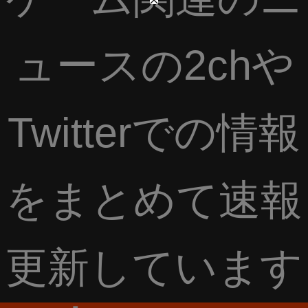
ュースの2chや
Twitterでの情報
をまとめて速報
更新しています