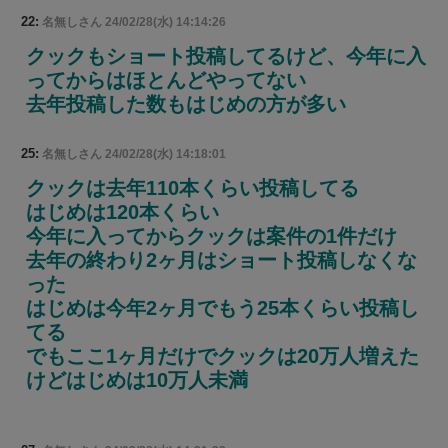
22:
名無しさん
24/02/28(水) 14:14:26
クックもショート投稿してるけど、今年に入
ってからはほとんどやってない
去年投稿した数もはじめの方が多い
25:
名無しさん
24/02/28(水) 14:18:01
クックは去年110本くらい投稿してる
はじめは120本くらい
今年に入ってからクックは案件の1件だけ
去年の終わり2ヶ月はショート投稿しなくな
った
はじめは今年2ヶ月でもう25本くらい投稿し
てる
でもここ1ヶ月だけでクックは20万人増えた
けどはじめは10万人未満