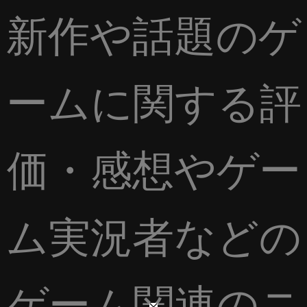
新作や話題のゲ
ームに関する評
価・感想やゲー
ム実況者などの
ゲーム関連のニ