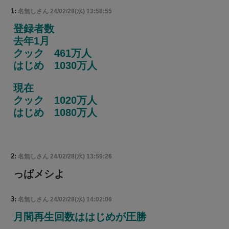
1:
名無しさん
24/02/28(水) 13:58:55
登録者数
去年1月
クック 461万人
はじめ 1030万人
現在
クック 1020万人
はじめ 1080万人
2:
名無しさん
24/02/28(水) 13:59:26
っぱメシよ
3:
名無しさん
24/02/28(水) 14:02:06
月間再生回数ははじめが圧勝