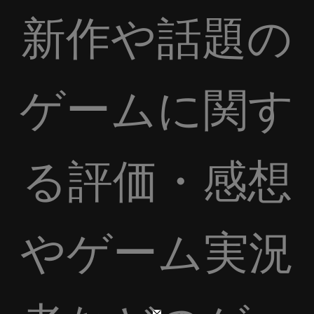
新作や話題の
ゲームに関す
る評価・感想
やゲーム実況