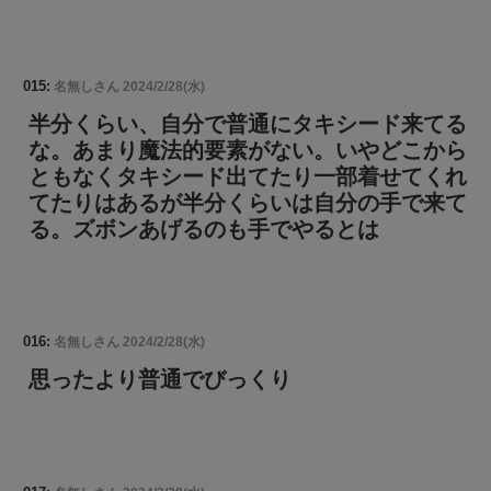
015:
名無しさん
2024/2/28(水)
半分くらい、自分で普通にタキシード来てる
な。あまり魔法的要素がない。いやどこから
ともなくタキシード出てたり一部着せてくれ
てたりはあるが半分くらいは自分の手で来て
る。ズボンあげるのも手でやるとは
016:
名無しさん
2024/2/28(水)
思ったより普通でびっくり