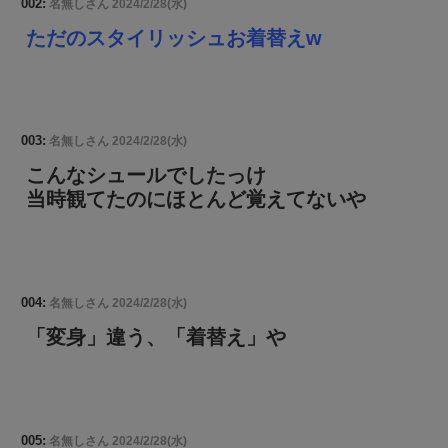
002:
名無しさん
2024/2/28(水)
ただのスタイリッシュお着替えw
003:
名無しさん
2024/2/28(水)
こんなシュールでしたっけ
当時観てたのにほとんど覚えてないや
004:
名無しさん
2024/2/28(水)
「変身」違う、「着替え」や
005:
名無しさん
2024/2/28(水)