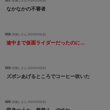
017:
名無しさん
2024/2/28(水)
なかなかの不審者
018:
名無しさん
2024/2/28(水)
途中まで仮面ライダーだったのに…
019:
名無しさん
2024/2/28(水)
ズボンあげるところでコーヒー吹いた
020:
名無しさん
2024/2/28(水)