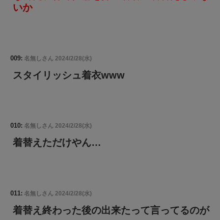
いか
009:
名無しさん
2024/2/28(水)
スタイリッシュ着衣www
010:
名無しさん
2024/2/28(水)
着替えただけやん…
011:
名無しさん
2024/2/28(水)
着替え終わった後の出来たって言ってるのが