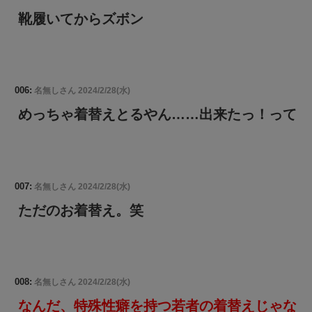
靴履いてからズボン
006:
名無しさん
2024/2/28(水)
めっちゃ着替えとるやん……出来たっ！って
007:
名無しさん
2024/2/28(水)
ただのお着替え。笑
008:
名無しさん
2024/2/28(水)
なんだ、特殊性癖を持つ若者の着替えじゃな