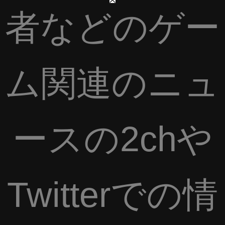
者などのゲー
ム関連のニュ
ースの2chや
Twitterでの情