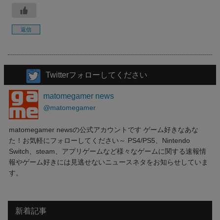
返信
Twitterフォローしてください
matomegamer news
@matomegamer
matomegamer newsの公式アカウントです ゲーム好きなあな
た！お気軽にフォローしてください～ PS4/PS5、Nintendo
Switch、steam、アプリゲームなど様々なゲームに関する速報情
報やゲーム好きには見逃せないニュースネタをお知らせしていま
す。
新着記事