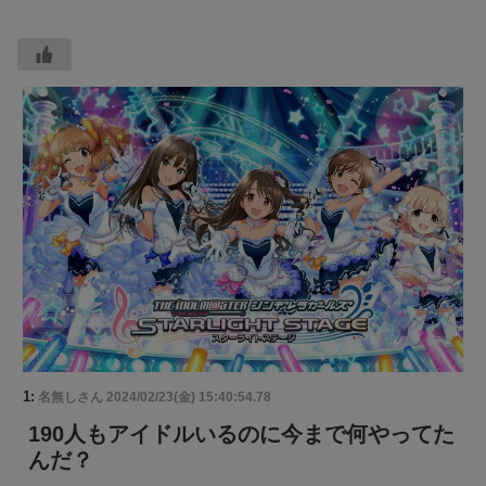
1:
名無しさん
2024/02/23(金) 15:40:54.78
190人もアイドルいるのに今まで何やってた
んだ？