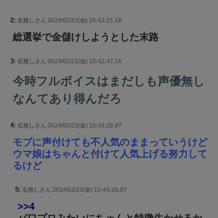
2:
名無しさん
2024/02/23(金) 15:42:21.28
総選挙で金儲けしようとした末路
3:
名無しさん
2024/02/23(金) 15:42:47.16
今時フルボイスはまだしも声優無し
なんてあり得んだろ
4:
名無しさん
2024/02/23(金) 15:43:28.97
モブに声付けても不人気のままっていうけど
ウマ娘はちゃんと付けて人気上げる努力して
るけど
5:
名無しさん
2024/02/23(金) 15:44:18.97
>>4
パワプロみたいにちゃんと特徴生かせるか