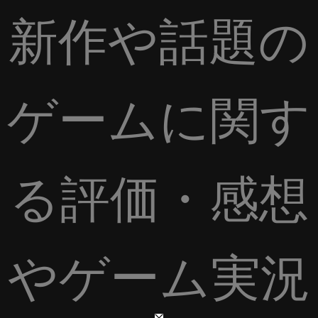
新作や話題の
ゲームに関す
る評価・感想
やゲーム実況