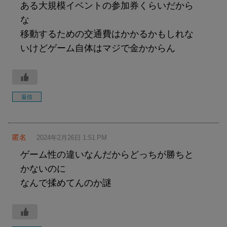
ある大規模イベントの参加券くらいだから
な
移動するための交通費はかかるかもしれな
いけどゲーム自体はマジで金かからん
返信
匿名
2024年2月26日 1:51 PM
ゲーム性の違いなんだからどっちが勝ちと
かないのに
なんで揉めてんのか謎