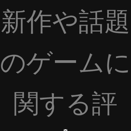
新作や話題
のゲームに
関する評