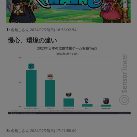
1:
名無しさん
2024/02/25(日) 16:58:32.54
慢心、環境の違い
3:
名無しさん
2024/02/25(日) 17:01:58.00