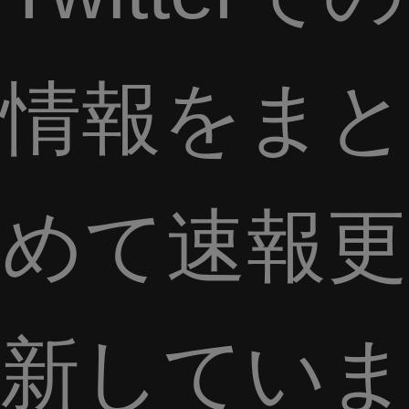
情報をまと
めて速報更
新していま