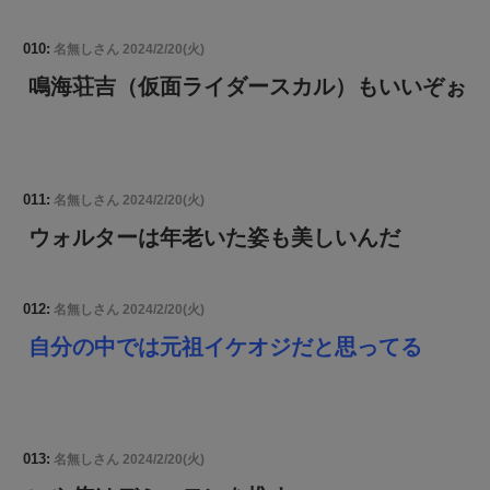
010:
名無しさん
2024/2/20(火)
鳴海荘吉（仮面ライダースカル）もいいぞぉ
011:
名無しさん
2024/2/20(火)
ウォルターは年老いた姿も美しいんだ
012:
名無しさん
2024/2/20(火)
自分の中では元祖イケオジだと思ってる
013:
名無しさん
2024/2/20(火)