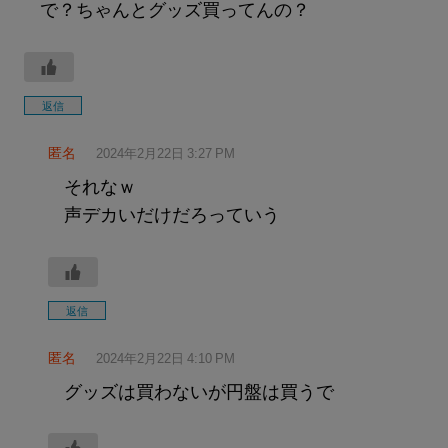
で？ちゃんとグッズ買ってんの？
返信
匿名
2024年2月22日 3:27 PM
それなｗ
声デカいだけだろっていう
返信
匿名
2024年2月22日 4:10 PM
グッズは買わないが円盤は買うで