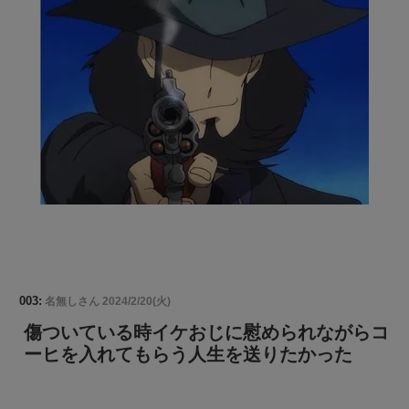
003:
名無しさん
2024/2/20(火)
傷ついている時イケおじに慰められながらコ
ーヒを入れてもらう人生を送りたかった