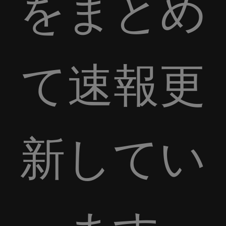
をまとめ
て速報更
新してい