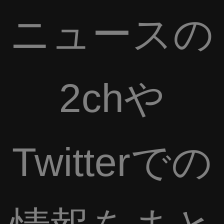
ニュースの
2chや
Twitterでの