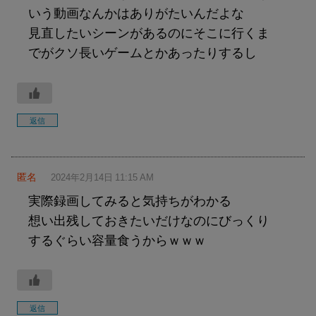
いう動画なんかはありがたいんだよな
見直したいシーンがあるのにそこに行くま
でがクソ長いゲームとかあったりするし
返信
匿名
2024年2月14日 11:15 AM
実際録画してみると気持ちがわかる
想い出残しておきたいだけなのにびっくり
するぐらい容量食うからｗｗｗ
返信