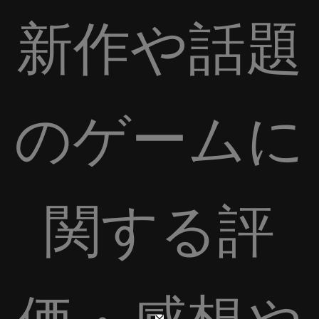
新作や話題
のゲームに
関する評