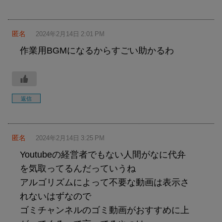
匿名
2024年2月14日 2:01 PM
作業用BGMになるからすごい助かるわ
返信
匿名
2024年2月14日 3:25 PM
Youtubeの経営者でもない人間がなに代弁
を気取ってるんだっていうね
アルゴリズムによって不要な動画は表示さ
れないはずなので
ゴミチャンネルのゴミ動画がおすすめに上