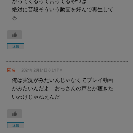
がってくるって言ってるやつは
絶対に普段そういう動画を好んで再生して
る
返信
匿名
2024年2月14日 8:14 PM
俺は実況がみたいんじゃなくてプレイ動画
がみたいんだよ おっさんの声とか聴きた
いわけじゃねえんだ
返信