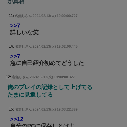
が真相
11:
名無しさん
2024/02/13(火) 19:00:00.727
>>7
詳しいな笑
14:
名無しさん
2024/02/13(火) 19:02:06.445
>>7
急に自己紹介初めてどうした
12:
名無しさん
2024/02/13(火) 19:00:08.327
俺のプレイの記録として上げてる
たまに見返してる
15:
名無しさん
2024/02/13(火) 19:03:22.389
>>12
自分のPCに保存しとけよ…