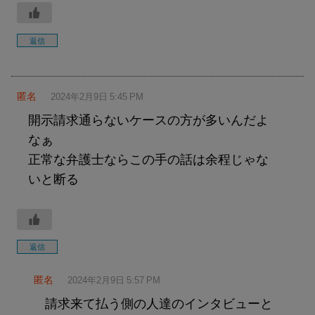
返信
匿名
2024年2月9日 5:45 PM
開示請求通らないケースの方が多いんだよ
なぁ
正常な弁護士ならこの手の話は余程じゃな
いと断る
返信
匿名
2024年2月9日 5:57 PM
請求来て払う側の人達のインタビューと