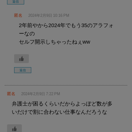
返信
匿名
2024年2月9日 10:16 PM
2年前やから2024年でもう35のアラフォ
ーなの
セルフ開示しちゃったねぇww
返信
匿名
2024年2月9日 7:22 PM
弁護士が困るくらいだからよっぽど数が多
いだけで割に合わない仕事なんだろうな