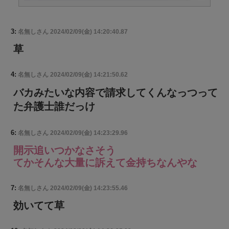
3:
名無しさん
2024/02/09(金) 14:20:40.87
草
4:
名無しさん
2024/02/09(金) 14:21:50.62
バカみたいな内容で請求してくんなっつって
た弁護士誰だっけ
6:
名無しさん
2024/02/09(金) 14:23:29.96
開示追いつかなさそう
てかそんな大量に訴えて金持ちなんやな
7:
名無しさん
2024/02/09(金) 14:23:55.46
効いてて草