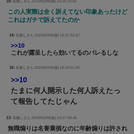
10:
名無しさん
2024/02/09(金) 14:26:25.82
この人実際は全く訴えてない印象あったけど
これはガチで訴えてたのか
14:
名無しさん
2024/02/09(金) 14:27:52.67
>>10
これが露呈したら効いてるのバレるしな
16:
名無しさん
2024/02/09(金) 14:28:01.00
>>10
たまに何人開示した何人訴えたっ
て報告してたじゃん
13:
名無しさん
2024/02/09(金) 14:27:48.46
無職煽りは名誉棄損なのに年齢煽りは許され