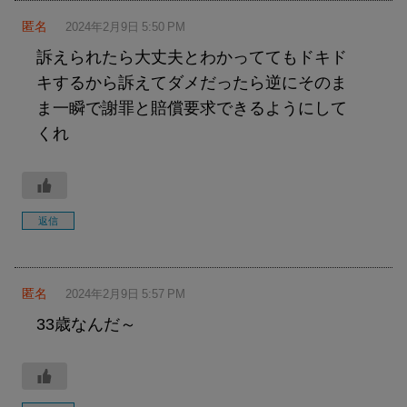
匿名
2024年2月9日 5:50 PM
訴えられたら大丈夫とわかっててもドキド
キするから訴えてダメだったら逆にそのま
ま一瞬で謝罪と賠償要求できるようにして
くれ
返信
匿名
2024年2月9日 5:57 PM
33歳なんだ～