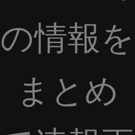
の情報を
まとめ