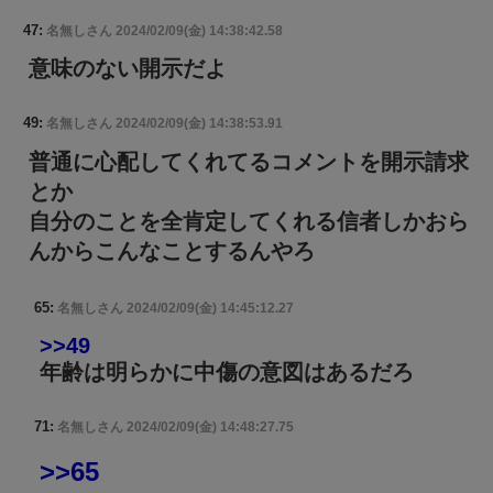
47:
名無しさん
2024/02/09(金) 14:38:42.58
意味のない開示だよ
49:
名無しさん
2024/02/09(金) 14:38:53.91
普通に心配してくれてるコメントを開示請求
とか
自分のことを全肯定してくれる信者しかおら
んからこんなことするんやろ
65:
名無しさん
2024/02/09(金) 14:45:12.27
>>49
年齢は明らかに中傷の意図はあるだろ
71:
名無しさん
2024/02/09(金) 14:48:27.75
>>65