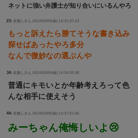
ネットに強い弁護士が知り合いにいるんやろ
23:
名無しさん
2024/02/09(金) 14:31:07.23
もっと訴えたら勝てそうな書き込み
探せばあったやろ多分
なんで微妙なの選ぶんや
34:
名無しさん
2024/02/09(金) 14:34:45.58
普通にキモいとか年齢考えろって色
んな相手に使えそう
44:
名無しさん
2024/02/09(金) 14:37:51.06
みーちゃん俺悔しいよ😢