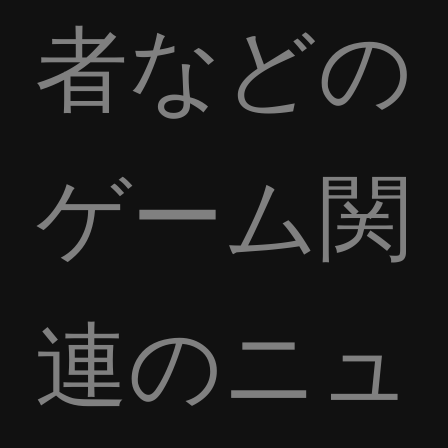
者などの
ゲーム関
連のニュ