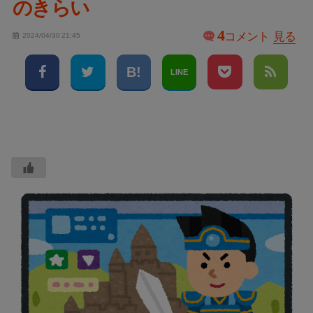
のきらい
4
コメント
見る
2024/04/30 21:45
LINE