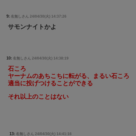
9:
名無しさん
24/04/30(火) 14:37:26
サモンナイトかよ
10:
名無しさん
24/04/30(火) 14:38:19
石ころ
ヤーナムのあちこちに転がる、まるい石ころ
適当に投げつけることができる
それ以上のことはない
13:
名無しさん
24/04/30(火) 14:41:16