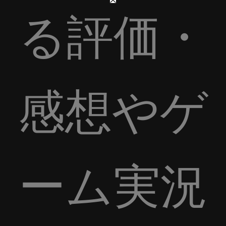
る評価・
感想やゲ
ーム実況