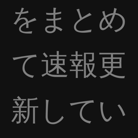
をまとめ
て速報更
新してい