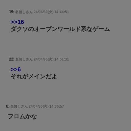
19:
名無しさん
24/04/30(火) 14:44:51
>>16
ダクソのオープンワールド系なゲーム
22:
名無しさん
24/04/30(火) 14:51:31
>>6
それがメインだよ
8:
名無しさん
24/04/30(火) 14:36:57
フロムかな