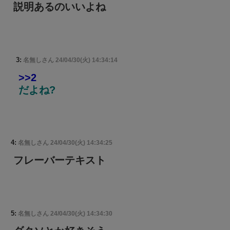
説明あるのいいよね
3:
名無しさん
24/04/30(火) 14:34:14
>>2
だよね?
4:
名無しさん
24/04/30(火) 14:34:25
フレーバーテキスト
5:
名無しさん
24/04/30(火) 14:34:30