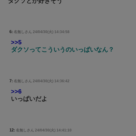
ダクソとか好きそう
6:
名無しさん
24/04/30(火) 14:34:58
>>5
ダクソってこういうのいっぱいなん？
7:
名無しさん
24/04/30(火) 14:36:42
>>6
いっぱいだよ
12:
名無しさん
24/04/30(火) 14:41:10