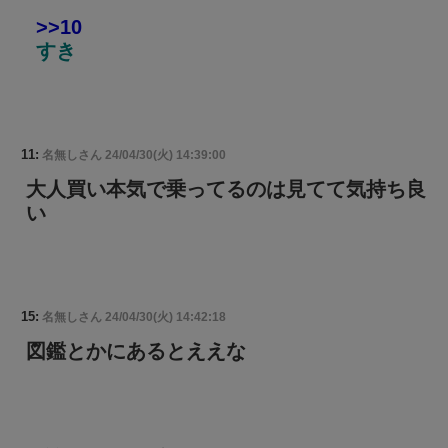
>>10
すき
11:
名無しさん
24/04/30(火) 14:39:00
大人買い本気で乗ってるのは見てて気持ち良
い
15:
名無しさん
24/04/30(火) 14:42:18
図鑑とかにあるとええな