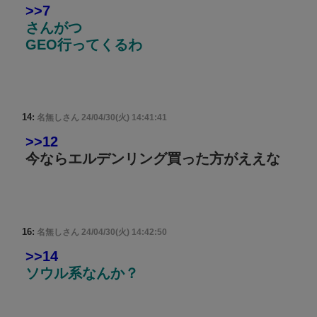
>>7
さんがつ
GEO行ってくるわ
14:
名無しさん
24/04/30(火) 14:41:41
>>12
今ならエルデンリング買った方がええな
16:
名無しさん
24/04/30(火) 14:42:50
>>14
ソウル系なんか？