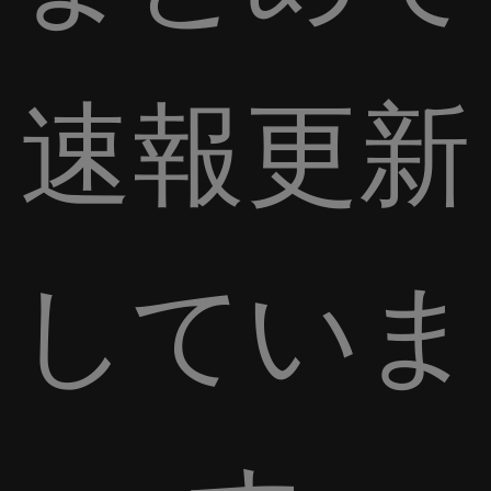
速報更新
していま