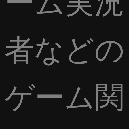
ーム実況
者などの
ゲーム関