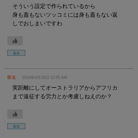
そういう設定で作られているから
身も蓋もないツッコミには身も蓋もない返
しでおしまいですわ
返信
匿名
2024年4月30日 12:05 AM
実距離にしてオーストラリアからアフリカ
まで遠征する労力とか考慮しねえのか？
返信