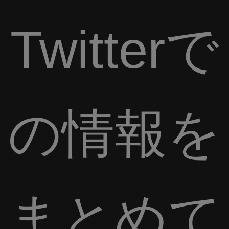
Twitterで
の情報を
まとめて