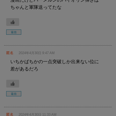
ちゃんと軍隊送ってたな
返信
匿名
2024年4月30日 9:47 AM
いちかばちかの一点突破しか出来ない位に
差があるだろ
返信
匿名
2024年4月30日 11:33 AM