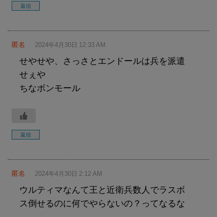
返信
匿名
2024年4月30日 12:33 AM
せやせや、さっさとエンドールは兵を派遣
せぇや
ちなボンモール
返信
匿名
2024年4月30日 2:12 AM
ウルティマなんて王と近衛兵数人でラスボ
ス倒せるのに何でやらないの？ってなるな