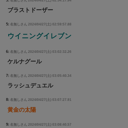
3:
名無しさん
2024/04/27(土) 02:54:17.94
ブラストドーザー
5:
名無しさん
2024/04/27(土) 02:59:57.88
ウイニングイレブン
6:
名無しさん
2024/04/27(土) 03:02:32.26
ケルナグール
7:
名無しさん
2024/04/27(土) 03:05:40.34
ラッシュデュエル
8:
名無しさん
2024/04/27(土) 03:07:27.91
黄金の太陽
9:
名無しさん
2024/04/27(土) 03:08:40.57