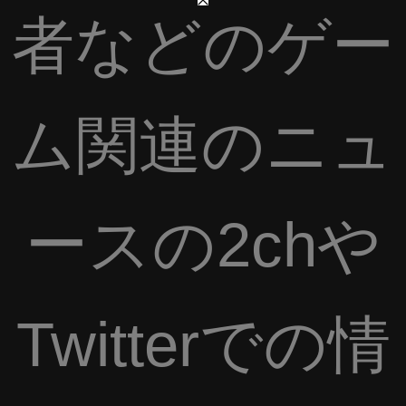
者などのゲー
ム関連のニュ
ースの2chや
Twitterでの情