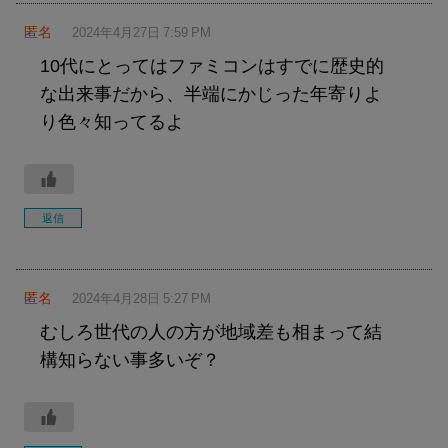
匿名
2024年4月27日 7:59 PM
10代にとってはファミコンはすでに歴史的
な出来事だから、半端にかじった年寄りよ
り色々知ってるよ
返信
匿名
2024年4月28日 5:27 PM
むしろ世代の人の方が地域差も相まって結
構知らない事多いぞ？