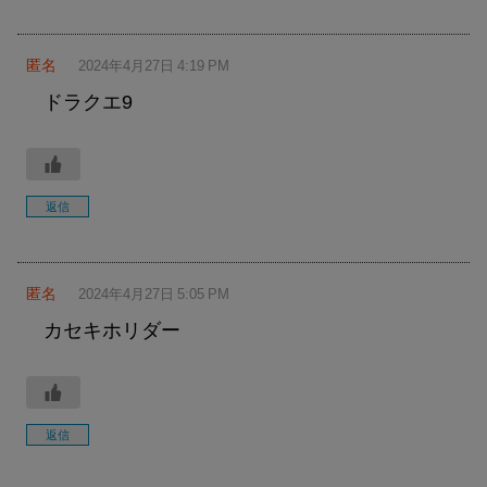
匿名
2024年4月27日 4:19 PM
ドラクエ9
返信
匿名
2024年4月27日 5:05 PM
カセキホリダー
返信