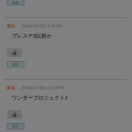
返信
匿名
2024年4月28日 5:43 PM
プレステ3以前か
返信
匿名
2024年4月30日 11:34 PM
ワンダープロジェクトJ
返信