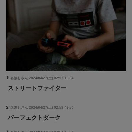
1:
名無しさん
2024/04/27(土) 02:53:13.84
ストリートファイター
2:
名無しさん
2024/04/27(土) 02:53:49.50
パーフェクトダーク