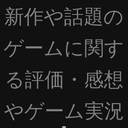
新作や話題の
ゲームに関す
る評価・感想
やゲーム実況