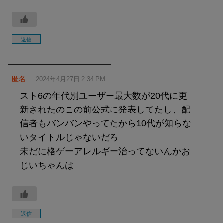
返信
匿名
2024年4月27日 2:34 PM
スト6の年代別ユーザー最大数が20代に更
新されたのこの前公式に発表してたし、配
信者もバンバンやってたから10代が知らな
いタイトルじゃないだろ
未だに格ゲーアレルギー治ってないんかお
じいちゃんは
返信