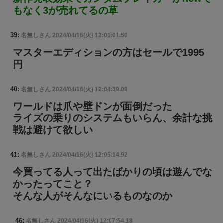
もなく3が売れてるの草
39:
名無しさん
2024/04/16(火) 12:01:01.50
マスターエディションの方はセールで1995
円
40:
名無しさん
2024/04/16(火) 12:04:39.09
ワールドは爪や壁ドンが面倒だった
ライズの乗りのシステムもいらん、余計な挑
戦は避けて欲しい
41:
名無しさん
2024/04/16(火) 12:05:14.92
今買ってる人って出たばかりの頃は遊んでな
かったってこと？
そんな人がそんなにいるものなのか
46:
名無しさん
2024/04/16(火) 12:07:54.18