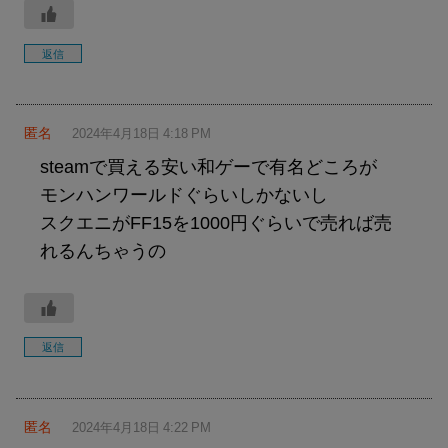
返信
匿名
2024年4月18日 4:18 PM
steamで買える安い和ゲーで有名どころが
モンハンワールドぐらいしかないし
スクエニがFF15を1000円ぐらいで売れば売
れるんちゃうの
返信
匿名
2024年4月18日 4:22 PM