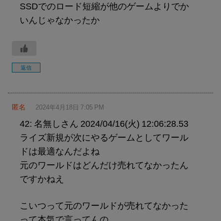
SSDでのロード短縮が他のゲームよりでか
いんじゃなかったか
返信
匿名
2024年4月18日 7:05 PM
42: 名無しさん 2024/04/16(火) 12:06:28.53
ライズ新規が次にやるゲームとしてワール
ドは最適なんだよね
元のワールドはどんだけ売れてなかったん
ですかねえ
こいつって元のワールドが売れてなかった
って本気で言ってんの