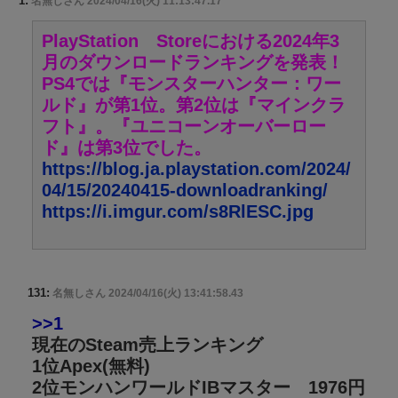
名無しさん
2024/04/16(火) 11:13:47.17
PlayStation®Storeにおける2024年3
月のダウンロードランキングを発表！
PS4では『モンスターハンター：ワー
ルド』が第1位。第2位は『マインクラ
フト』。『ユニコーンオーバーロー
ド』は第3位でした。
https://blog.ja.playstation.com/2024/
04/15/20240415-downloadranking/
https://i.imgur.com/s8RlESC.jpg
131:
名無しさん
2024/04/16(火) 13:41:58.43
>>1
現在のSteam売上ランキング
1位Apex(無料)
2位モンハンワールドIBマスター 1976円