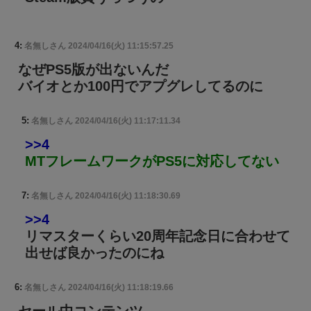
4:
名無しさん
2024/04/16(火) 11:15:57.25
なぜPS5版が出ないんだ
バイオとか100円でアプグレしてるのに
5:
名無しさん
2024/04/16(火) 11:17:11.34
>>4
MTフレームワークがPS5に対応してない
7:
名無しさん
2024/04/16(火) 11:18:30.69
>>4
リマスターくらい20周年記念日に合わせて
出せば良かったのにね
6:
名無しさん
2024/04/16(火) 11:18:19.66