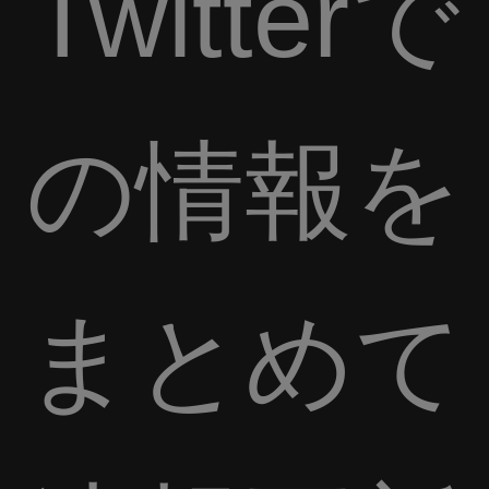
Twitterで
の情報を
まとめて