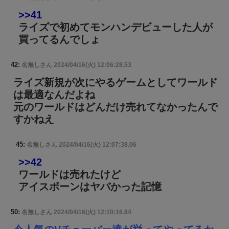
>>41
ライズで初めてモンハンデビューした人が
買ってるんでしょ
42:
名無しさん
2024/04/16(火) 12:06:28.53
ライズ新規が次にやるゲームとしてワールド
は最適なんだよね
元のワールドはどんだけ売れてなかったんで
すかねえ
45:
名無しさん
2024/04/16(火) 12:07:38.06
>>42
ワールドは売れたけど
アイスボーンはヤバかった記憶
50:
名無しさん
2024/04/16(火) 12:10:16.84