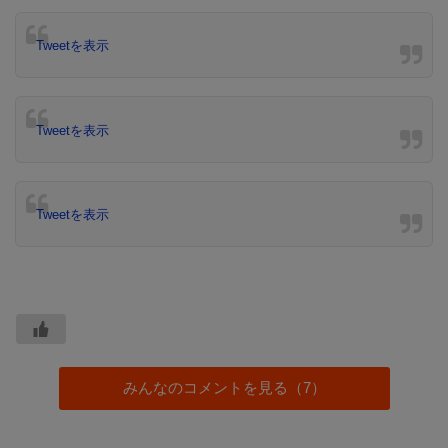
Tweetを表示
Tweetを表示
Tweetを表示
みんなのコメントを見る（7）