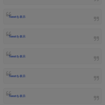
Tweetを表示
Tweetを表示
Tweetを表示
Tweetを表示
Tweetを表示