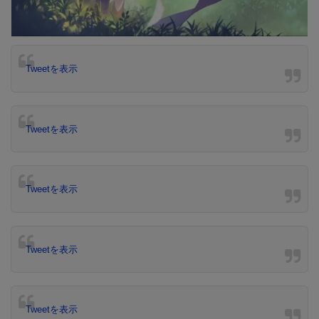
Tweetを表示
Tweetを表示
Tweetを表示
Tweetを表示
Tweetを表示