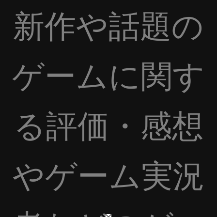
新作や話題の
ゲームに関す
る評価・感想
やゲーム実況