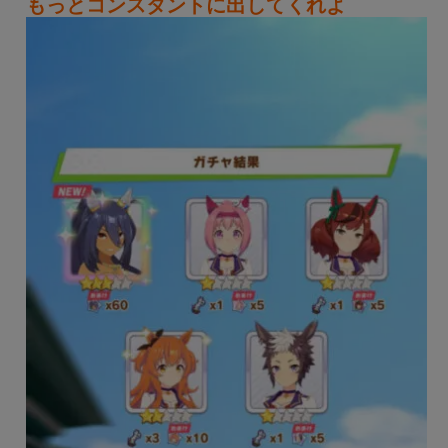
もっとコンスタントに出してくれよ