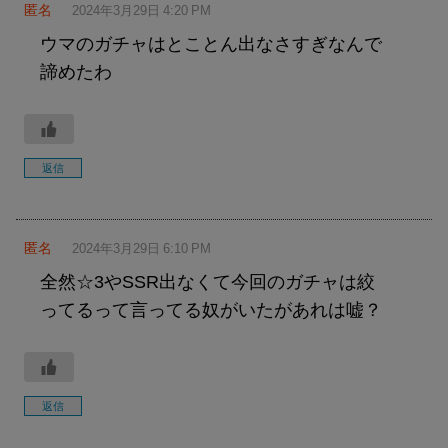
匿名
2024年3月29日 4:20 PM
ウマのガチャはとことん出なさすぎなんで
諦めたわ
返信
匿名
2024年3月29日 6:10 PM
全然☆3やSSR出なくて今回のガチャは絞
ってるって言ってる奴がいたがあれは嘘？
返信