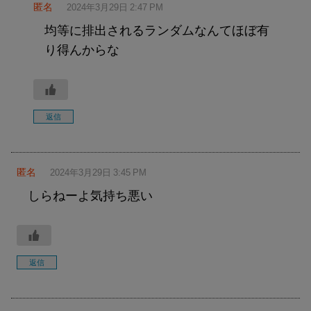
匿名
2024年3月29日 2:47 PM
均等に排出されるランダムなんてほぼ有
り得んからな
返信
匿名
2024年3月29日 3:45 PM
しらねーよ気持ち悪い
返信