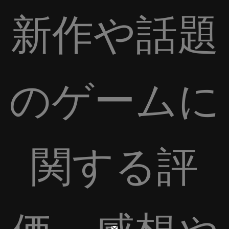
新作や話題
のゲームに
関する評