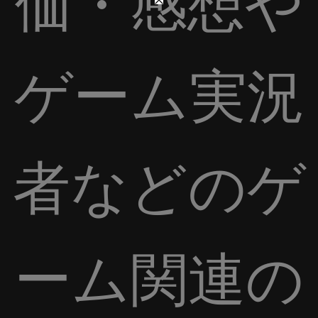
価・感想や
ゲーム実況
者などのゲ
ーム関連の