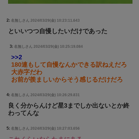
2:
名無しさん
2024/03/29(金) 10:23:11.643
といいつつ自慢したいだけであった
3:
名無しさん
2024/03/29(金) 10:25:19.084
>>2
180連もして自慢なんかできる訳ねえだろ
大赤字だわ
お前が羨ましいからそう感じるだけだろ
4:
名無しさん
2024/03/29(金) 10:26:29.831
良く分からんけど星3までしか出ないとか終
わってんな
5:
名無しさん
2024/03/29(金) 10:27:03.656