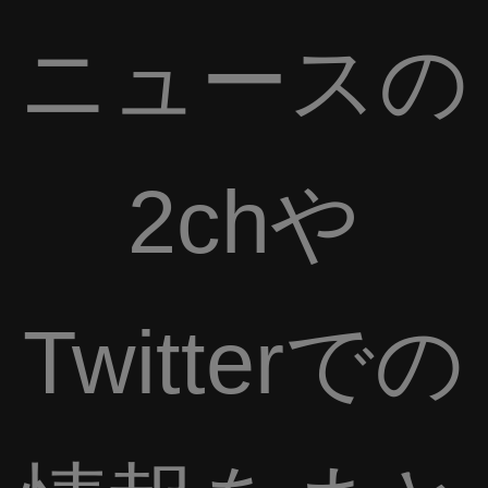
ニュースの
2chや
Twitterでの