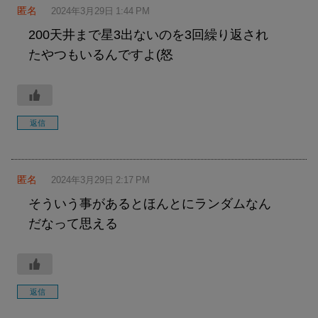
匿名
2024年3月29日 1:44 PM
200天井まで星3出ないのを3回繰り返され
たやつもいるんですよ(怒
返信
匿名
2024年3月29日 2:17 PM
そういう事があるとほんとにランダムなん
だなって思える
返信