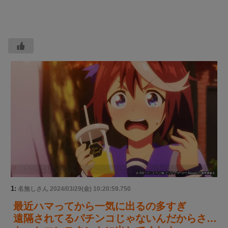
1:
名無しさん
2024/03/29(金) 10:20:59.750
最近ハマってから一気に出るの多すぎ
遠隔されてるパチンコじゃないんだからさ…