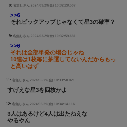
8:
名無しさん
2024/03/29(金) 10:32:28.507
>>6
それピックアップじゃなくて星3の確率？
9:
名無しさん
2024/03/29(金) 10:32:59.681
>>6
それは全部単発の場合じゃね
10連は1枚毎に抽選してないんだからもっ
と高いはず
11:
名無しさん
2024/03/29(金) 10:33:50.021
すげえな星3を四枚かよ
12:
名無しさん
2024/03/29(金) 10:34:14.116
3人はあるけど4人は出たねえな
やるやん