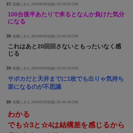
17:
名無しさん
2024/03/29(金) 10:39:55.109
100台後半あたりで来るとなんか負けた気分
になる
18:
名無しさん
2024/03/29(金) 10:40:59.209
これはあと20回回さないともったいなく感
じる
19:
名無しさん
2024/03/29(金) 10:41:19.636
サポカだと天井までに1枚でも出りゃ気持ち
楽になるのが不思議
20:
名無しさん
2024/03/29(金) 10:46:49.256
わかる
でも☆3と☆4は結構差を感じるから