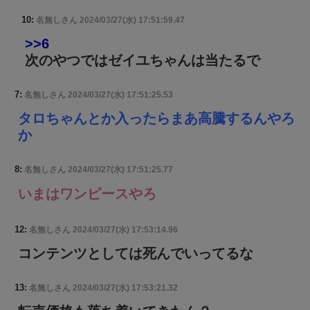
10:
名無しさん
2024/03/27(水) 17:51:59.47
>>6
次のやつではゼイユちゃんは当たるで
7:
名無しさん
2024/03/27(水) 17:51:25.53
タロちゃんとか入ったらまあ高騰するんやろ
か
8:
名無しさん
2024/03/27(水) 17:51:25.77
いまはワンピースやろ
12:
名無しさん
2024/03/27(水) 17:53:14.96
コンテンツとしては死んでいってるな
13:
名無しさん
2024/03/27(水) 17:53:21.32