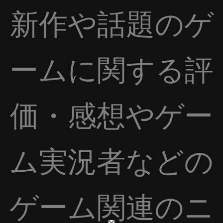
新作や話題のゲ
ームに関する評
価・感想やゲー
ム実況者などの
ゲーム関連のニ