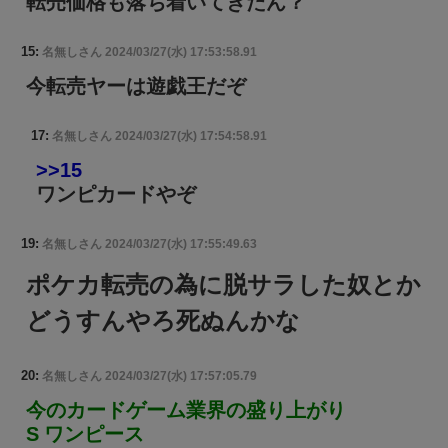
転売価格も落ち着いてきたん？
15:
名無しさん
2024/03/27(水) 17:53:58.91
今転売ヤーは遊戯王だぞ
17:
名無しさん
2024/03/27(水) 17:54:58.91
>>15
ワンピカードやぞ
19:
名無しさん
2024/03/27(水) 17:55:49.63
ポケカ転売の為に脱サラした奴とか
どうすんやろ死ぬんかな
20:
名無しさん
2024/03/27(水) 17:57:05.79
今のカードゲーム業界の盛り上がり
S ワンピース