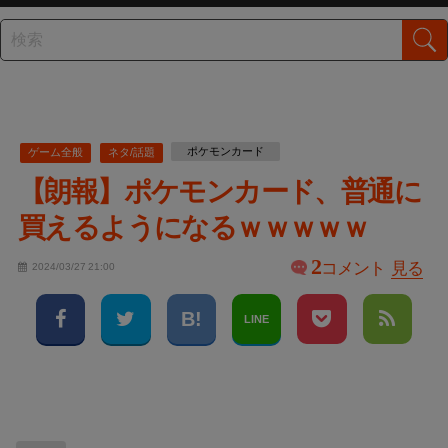
ポケモンカード
ゲーム全般
ネタ/話題
【朗報】ポケモンカード、普通に
買えるようになるｗｗｗｗｗ
2
コメント
見る
2024/03/27 21:00
LINE