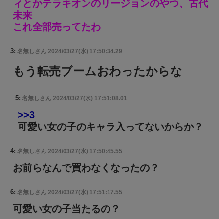
ィとかテラキオンのリージョンのやつ、古代
未来
これ全部売ってたわ
3:
名無しさん
2024/03/27(水) 17:50:34.29
もう転売ブームおわったからな
5:
名無しさん
2024/03/27(水) 17:51:08.01
>>3
可愛い女の子のキャラ入ってないからか？
4:
名無しさん
2024/03/27(水) 17:50:45.55
お前らなんで買わなくなったの？
6:
名無しさん
2024/03/27(水) 17:51:17.55
可愛い女の子当たるの？