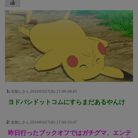
1:
名無しさん
2024/03/27(水) 17:49:49.83
ヨドバシドットコムにすらまだあるやんけ
2:
名無しさん
2024/03/27(水) 17:50:33.47
昨日行ったブックオフではガチグマ、エンテ