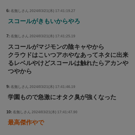
6:
名無しさん
2024/03/21(木) 17:41:19.27
スコールがきもいからやろ
7:
名無しさん
2024/03/21(木) 17:41:25.19
スコールがマジモンの陰キャやから
クラウドはこいつアホやなあってネタに出来
るレベルやけどスコールは触れたらアカンや
つやから
9:
名無しさん
2024/03/21(木) 17:41:46.19
学園もので急激にオタク臭が強くなった
10:
名無しさん
2024/03/21(木) 17:41:47.90
最高傑作やで