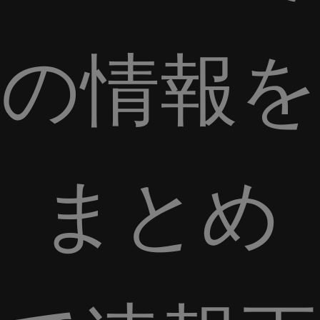
の情報を
まとめ