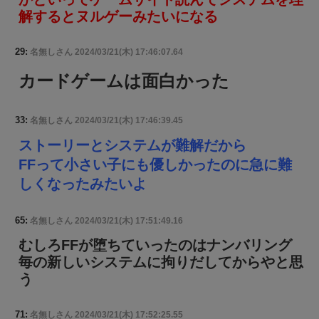
解するとヌルゲーみたいになる
29:
名無しさん
2024/03/21(木) 17:46:07.64
カードゲームは面白かった
33:
名無しさん
2024/03/21(木) 17:46:39.45
ストーリーとシステムが難解だから
FFって小さい子にも優しかったのに急に難
しくなったみたいよ
65:
名無しさん
2024/03/21(木) 17:51:49.16
むしろFFが堕ちていったのはナンバリング
毎の新しいシステムに拘りだしてからやと思
う
71:
名無しさん
2024/03/21(木) 17:52:25.55