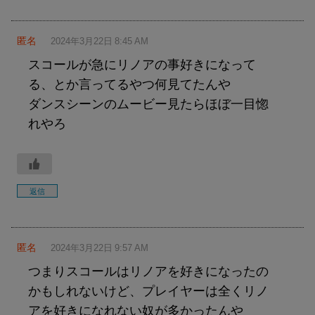
匿名
2024年3月22日 8:45 AM
スコールが急にリノアの事好きになって
る、とか言ってるやつ何見てたんや
ダンスシーンのムービー見たらほぼ一目惚
れやろ
返信
匿名
2024年3月22日 9:57 AM
つまりスコールはリノアを好きになったの
かもしれないけど、プレイヤーは全くリノ
アを好きになれない奴が多かったんや