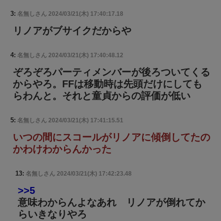
3:
名無しさん
2024/03/21(木) 17:40:17.18
リノアがブサイクだからや
4:
名無しさん
2024/03/21(木) 17:40:48.12
ぞろぞろパーティメンバーが後ろついてくる
からやろ。FFは移動時は先頭だけにしても
らわんと。それと童貞からの評価が低い
5:
名無しさん
2024/03/21(木) 17:41:15.51
いつの間にスコールがリノアに傾倒してたの
かわけわからんかった
13:
名無しさん
2024/03/21(木) 17:42:23.48
>>5
意味わからんよなあれ リノアが倒れてか
らいきなりやろ