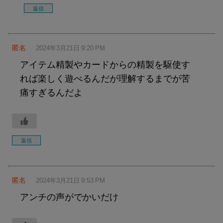
返信
匿名
2024年3月21日 9:20 PM
アイテム精製やカードからの精製を駆使す
れば楽しく遊べるんだが理解するまでが苦
痛すぎるんだよ
返信
匿名
2024年3月21日 9:53 PM
アンチの声がでかいだけ