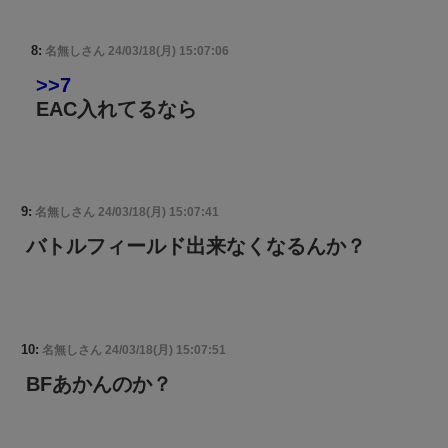
8:
名無しさん
24/03/18(月) 15:07:06
>>7
EAC入れてるなら
9:
名無しさん
24/03/18(月) 15:07:41
バトルフィールド出来なくなるんか？
10:
名無しさん
24/03/18(月) 15:07:51
BFあかんのか？