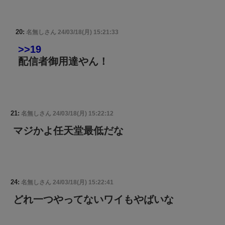
20:
名無しさん
24/03/18(月) 15:21:33
>>19
配信者御用達やん！
21:
名無しさん
24/03/18(月) 15:22:12
マジかよ任天堂最低だな
24:
名無しさん
24/03/18(月) 15:22:41
どれ一つやってないワイもやばいな