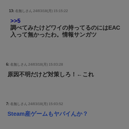
13:
名無しさん
24/03/18(月) 15:15:22
>>5
調べてみたけどワイの持ってるのにはEAC
入って無かったわ。情報サンガツ
6:
名無しさん
24/03/18(月) 15:03:28
原因不明だけど対策しろ！←これ
7:
名無しさん
24/03/18(月) 15:03:52
Steam産ゲームもヤバイんか？