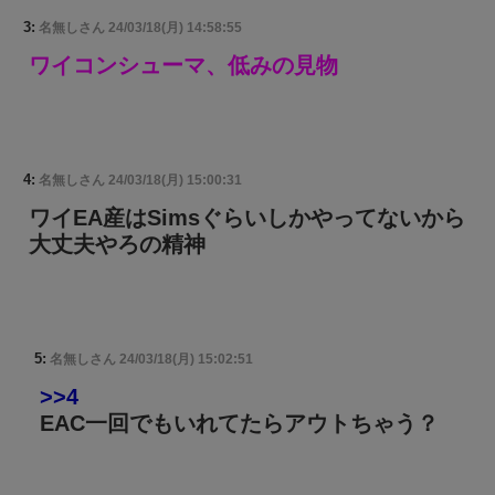
3:
名無しさん
24/03/18(月) 14:58:55
ワイコンシューマ、低みの見物
4:
名無しさん
24/03/18(月) 15:00:31
ワイEA産はSimsぐらいしかやってないから
大丈夫やろの精神
5:
名無しさん
24/03/18(月) 15:02:51
>>4
EAC一回でもいれてたらアウトちゃう？