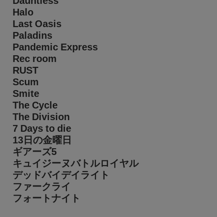
Dauntless
Halo
Last Oasis
Paladins
Pandemic Express
Rec room
RUST
Scum
Smite
The Cycle
The Division
7 Days to die
13日の金曜日
ギアーズ5
キュイジーヌバトルロイヤル
デッドバイデイライト
ファークライ
フォートナイト