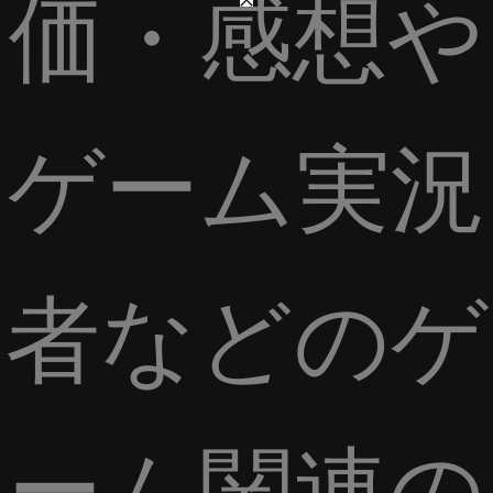
価・感想や
ゲーム実況
者などのゲ
ーム関連の