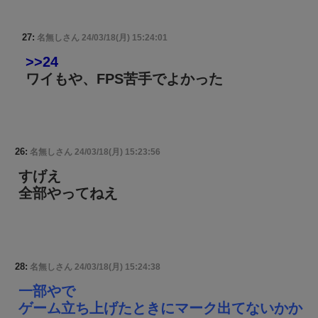
27:
名無しさん
24/03/18(月) 15:24:01
>>24
ワイもや、FPS苦手でよかった
26:
名無しさん
24/03/18(月) 15:23:56
すげえ
全部やってねえ
28:
名無しさん
24/03/18(月) 15:24:38
一部やで
ゲーム立ち上げたときにマーク出てないかか