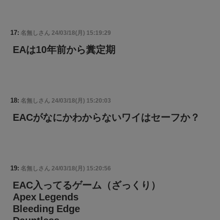
17:
名無しさん
24/03/18(月) 15:19:29
EAは10年前から糞定期
18:
名無しさん
24/03/18(月) 15:20:03
EACがなにかわからないワイはセーフか？
19:
名無しさん
24/03/18(月) 15:20:56
EAC入ってるゲーム（ざっくり）
Apex Legends
Bleeding Edge