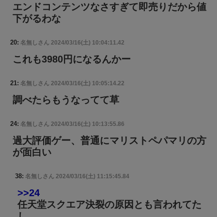
エンドコンテンツなさすぎて即売りだから値
下がるわな
20:
名無しさん
2024/03/16(土) 10:04:11.42
これも3980円になるんかー
21:
名無しさん
2024/03/16(土) 10:05:14.22
調べたらもうなってて草
24:
名無しさん
2024/03/16(土) 10:13:55.86
過大評価ゲー、普通にマリストペパマリの方
が面白い
38:
名無しさん
2024/03/16(土) 11:15:45.84
>>24
任天堂スクエア決裂の原因とも言われてた
し