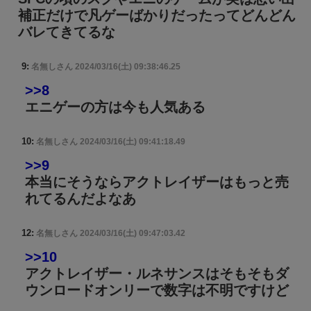
補正だけで凡ゲーばかりだったってどんどん
バレてきてるな
9:
名無しさん
2024/03/16(土) 09:38:46.25
>>8
エニゲーの方は今も人気ある
10:
名無しさん
2024/03/16(土) 09:41:18.49
>>9
本当にそうならアクトレイザーはもっと売
れてるんだよなあ
12:
名無しさん
2024/03/16(土) 09:47:03.42
>>10
アクトレイザー・ルネサンスはそもそもダ
ウンロードオンリーで数字は不明ですけど