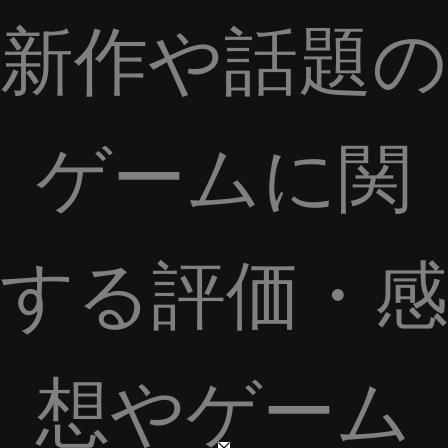
新作や話題の
ゲームに関
する評価・感
想やゲーム