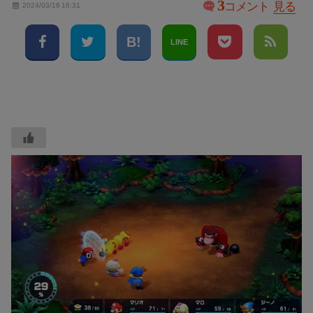
3
コメント
見る
2024/03/16 16:31
LINE