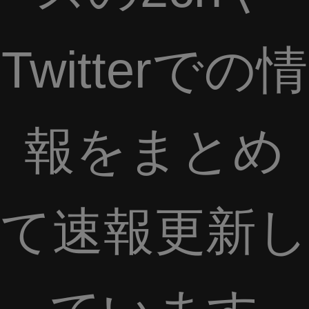
Twitterでの情
報をまとめ
て速報更新し