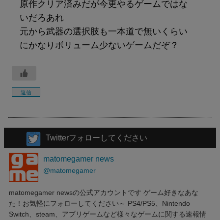
原作クリア済みだが今更やるゲームではな
いだろあれ
元から武器の選択肢も一本道で無いくらい
にかなりボリューム少ないゲームだぞ？
返信
Twitterフォローしてください
matomegamer news
@matomegamer
matomegamer newsの公式アカウントです ゲーム好きなあな
た！お気軽にフォローしてください～ PS4/PS5、Nintendo
Switch、steam、アプリゲームなど様々なゲームに関する速報情