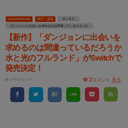
ダンまち
Switch/Nintendo
新作・速報
ダンジョンに出会いを求めるのは間違っているだろうか
【新作】「ダンジョンに出会いを
求めるのは間違っているだろうか
水と光のフルランド」がSwitchで
発売決定！
2
コメント
見る
2024/03/12 14:05
LINE