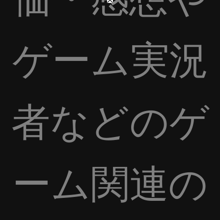
ゲーム実況
者などのゲ
ーム関連の