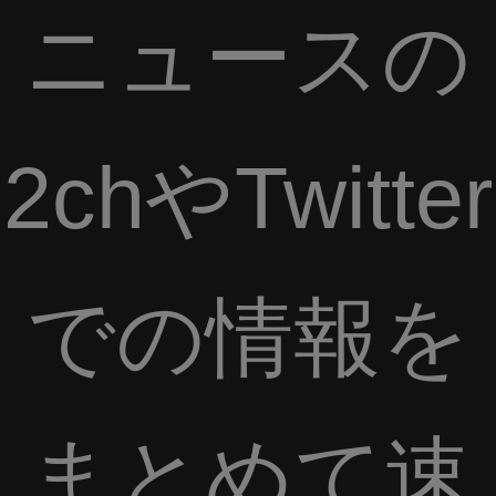
ニュースの
2chやTwitter
での情報を
まとめて速