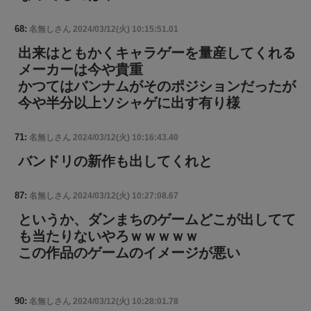
68:
名無しさん
2024/03/12(火) 10:15:51.01
出来はともかくキャラゲーを量産してくれる
メーカーは今や貴重
かつてはバンナムがそのポジションだったが
今や半分以上ソシャゲに出す有り様
71:
名無しさん
2024/03/12(火) 10:16:43.40
バンドリの新作も出してくれと
87:
名無しさん
2024/03/12(火) 10:27:08.67
というか、ダンまちのゲームどこが出してて
も当たりないやろｗｗｗｗｗ
この作品のゲームのイメージが悪い
90:
名無しさん
2024/03/12(火) 10:28:01.78