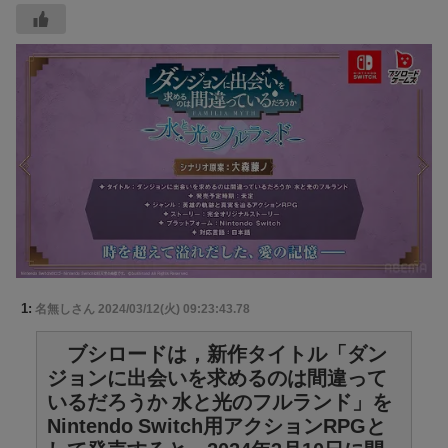
1:
名無しさん
2024/03/12(火) 09:23:43.78
ブシロードは，新作タイトル「ダン
ジョンに出会いを求めるのは間違って
いるだろうか 水と光のフルランド」を
Nintendo Switch用アクションRPGと