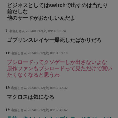
ビジネスとしてはswitchで出すのは当たり
前だしな
他のサードがおかしいんだよ
7:
名無しさん
2024/03/12(火) 09:30:06.74
ゴブリンスレイヤー爆死したばかりだろ
11:
名無しさん
2024/03/12(火) 09:31:59.10
ブシロードってクソゲーしか出さないよな
原作ファンもブシロードって見ただけで買い
たくなくなると思うわ
12:
名無しさん
2024/03/12(火) 09:32:42.32
マクロスは気になる
13:
名無しさん
2024/03/12(火) 09:32:45.62