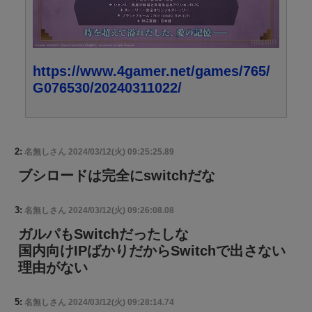
https://www.4gamer.net/games/765/
G076530/20240311022/
2:
名無しさん
2024/03/12(火) 09:25:25.89
ブシロードは完全にswitchだな
3:
名無しさん
2024/03/12(火) 09:26:08.08
ガルパもSwitchだったしな
国内向けIPばかりだからSwitchで出さない
理由がない
5:
名無しさん
2024/03/12(火) 09:28:14.74