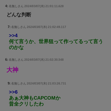
4:
名無しさん
2024/03/07(木) 21:01:11.628
どんな判断
7:
名無しさん
2024/03/07(木) 21:02:49.117
>>4
何て言うか、世界狙って作ってるって言う
のかな
6:
名無しさん
2024/03/07(木) 21:02:30.548
大神
9:
名無しさん
2024/03/07(木) 21:03:26.731
>>6
あぁ大神もCAPCOMか
昔全クリしたわ