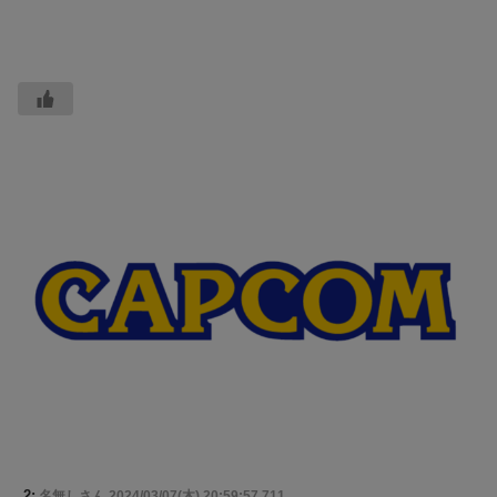
2:
名無しさん
2024/03/07(木) 20:59:57.711