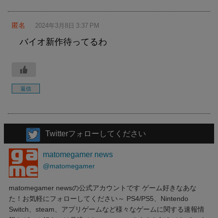
匿名
2024年3月8日 3:37 PM
バイオ新作待ってるわ
返信
Twitterフォローしてください
matomegamer news
@matomegamer
matomegamer newsの公式アカウントです ゲーム好きなあな
た！お気軽にフォローしてください～ PS4/PS5、Nintendo
Switch、steam、アプリゲームなど様々なゲームに関する速報情