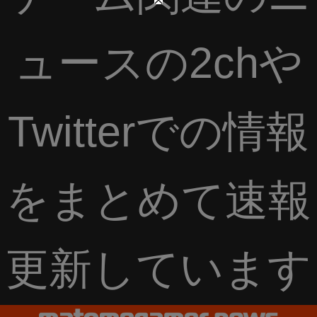
ュースの2chや
Twitterでの情報
をまとめて速報
更新しています