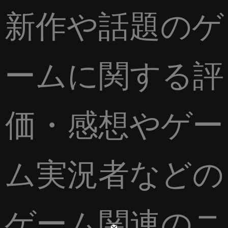
新作や話題のゲ
ームに関する評
価・感想やゲー
ム実況者などの
ゲーム関連のニ