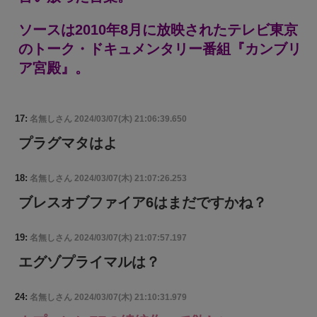
ソースは2010年8月に放映されたテレビ東京
のトーク・ドキュメンタリー番組『カンブリ
ア宮殿』。
17:
名無しさん
2024/03/07(木) 21:06:39.650
プラグマタはよ
18:
名無しさん
2024/03/07(木) 21:07:26.253
ブレスオブファイア6はまだですかね？
19:
名無しさん
2024/03/07(木) 21:07:57.197
エグゾプライマルは？
24:
名無しさん
2024/03/07(木) 21:10:31.979