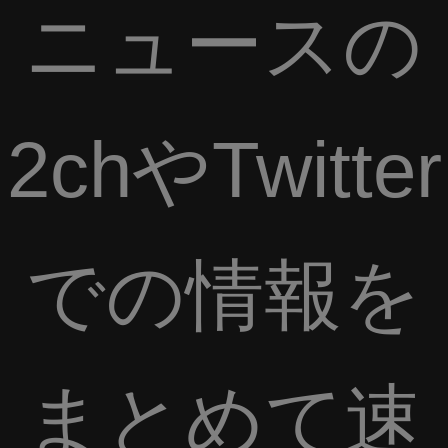
ニュースの
2chやTwitter
での情報を
まとめて速