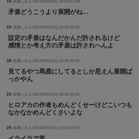
14:
名無しさん
2024/03/05(火) 18:09:22.98
矛盾どうこうより展開がね…
15:
名無しさん
2024/03/05(火) 18:09:26.38
設定の矛盾はなんだかんだ許されるけど
感情とか考え方の矛盾は許されへんよ
18:
名無しさん
2024/03/05(火) 18:09:45.88
見てるやつ馬鹿にしてるとしか思えん展開ば
っかやん
23:
名無しさん
2024/03/05(火) 18:10:09.41
ヒロアカの作者もめんどくせーけどこいつも
なかなかめんどくさいよな
24:
名無しさん
2024/03/05(火) 18:10:18.76
イライラで草