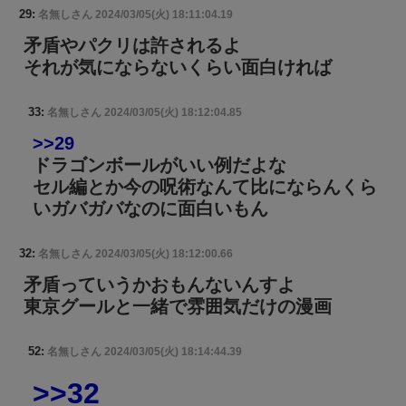
29:
名無しさん
2024/03/05(火) 18:11:04.19
矛盾やパクリは許されるよ
それが気にならないくらい面白ければ
33:
名無しさん
2024/03/05(火) 18:12:04.85
>>29
ドラゴンボールがいい例だよな
セル編とか今の呪術なんて比にならんくら
いガバガバなのに面白いもん
32:
名無しさん
2024/03/05(火) 18:12:00.66
矛盾っていうかおもんないんすよ
東京グールと一緒で雰囲気だけの漫画
52:
名無しさん
2024/03/05(火) 18:14:44.39
>>32