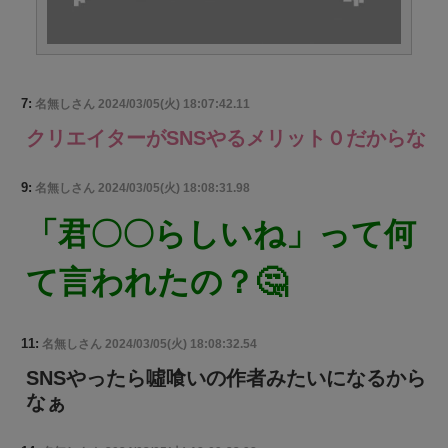
7:
名無しさん
2024/03/05(火) 18:07:42.11
クリエイターがSNSやるメリット０だからな
9:
名無しさん
2024/03/05(火) 18:08:31.98
「君〇〇らしいね」って何
て言われたの？🤔
11:
名無しさん
2024/03/05(火) 18:08:32.54
SNSやったら噓喰いの作者みたいになるから
なぁ