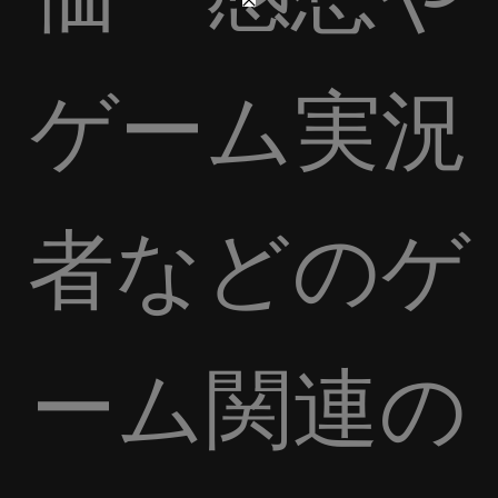
ゲーム実況
者などのゲ
ーム関連の