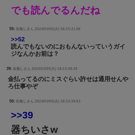
でも読んでるんだね
55:
名無しさん
2024/03/05(火) 18:15:21.06
>>52
読んでもないのにおもんないっていうガイ
ジなんかお前は？
39:
名無しさん
2024/03/05(火) 18:13:08.39
金払ってるのにミスぐらい許せは通用せんや
ろ仕事やぞ
50:
名無しさん
2024/03/05(火) 18:14:39.63
>>39
器ちいさw