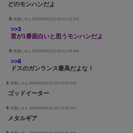
どのモンハンだよ
8:
名無しさん
2024/03/02(土) 20:11:12.411
>>3
君が1番面白いと思うモンハンだよ
9:
名無しさん
2024/03/02(土) 20:11:34.450
>>8
ドスのガンランス最高だよな！
2:
名無しさん
2024/03/02(土) 20:10:07.226
ゴッドイーター
4:
名無しさん
2024/03/02(土) 20:10:30.201
メタルギア
5: