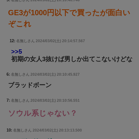
名無しさん
2024/03/02(土) 20:10:40.746
GE3が1000円以下で買ったが面白い
ぞこれ
12:
名無しさん
2024/03/02(土) 20:14:57.567
>>5
初期の女人3抜けば男しか出てこないけどな
6:
名無しさん
2024/03/02(土) 20:10:45.927
ブラッドボーン
7:
名無しさん
2024/03/02(土) 20:10:56.551
ソウル系じゃない？
10:
名無しさん
2024/03/02(土) 20:13:13.500