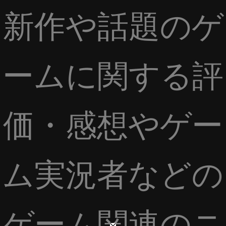
新作や話題のゲ
ームに関する評
価・感想やゲー
ム実況者などの
ゲーム関連のニ