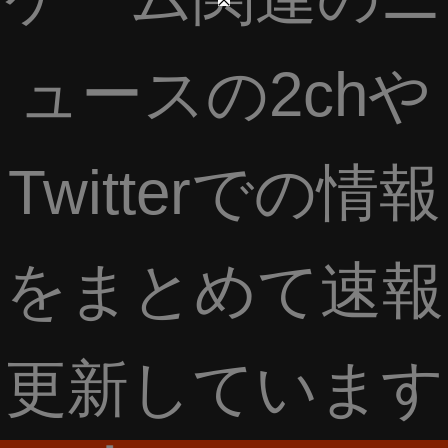
ュースの2chや
Twitterでの情報
をまとめて速報
更新しています