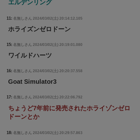
エルデンリング
11:
名無しさん
2024/03/02(土) 20:14:12.105
ホライズンゼロドーン
15:
名無しさん
2024/03/02(土) 20:19:01.080
ワイルドハーツ
16:
名無しさん
2024/03/02(土) 20:20:37.558
Goat Simulator3
17:
名無しさん
2024/03/02(土) 20:22:06.792
ちょうど7年前に発売されたホライゾンゼロ
ドーンとか
18:
名無しさん
2024/03/02(土) 20:29:57.863