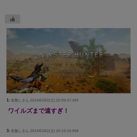
1:
名無しさん
2024/03/02(土) 20:09:47.495
ワイルズまで遠すぎ！
3:
名無しさん
2024/03/02(土) 20:10:24.968