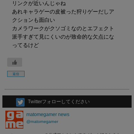
リンクが近いんじゃね
あれキャラゲーの皮被った狩りゲーだしア
クションも面白い
カメラワークがクソゴミなのとエフェクト
派手すぎて見にくいのが致命的な欠点にな
ってるけど
返信
Twitterフォローしてください
matomegamer news
@matomegamer