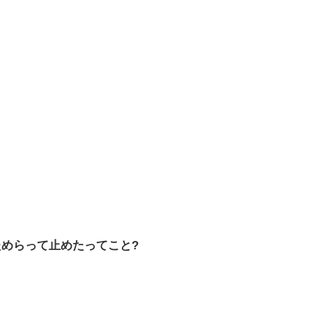
めらって止めたってこと?