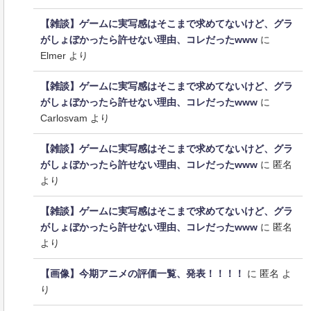
【雑談】ゲームに実写感はそこまで求めてないけど、グラ
がしょぼかったら許せない理由、コレだったwww
に
Elmer
より
【雑談】ゲームに実写感はそこまで求めてないけど、グラ
がしょぼかったら許せない理由、コレだったwww
に
Carlosvam
より
【雑談】ゲームに実写感はそこまで求めてないけど、グラ
がしょぼかったら許せない理由、コレだったwww
に
匿名
より
【雑談】ゲームに実写感はそこまで求めてないけど、グラ
がしょぼかったら許せない理由、コレだったwww
に
匿名
より
【画像】今期アニメの評価一覧、発表！！！！
に
匿名
よ
り