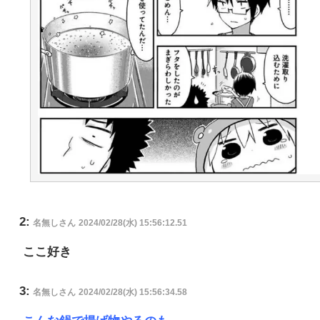
2:
名無しさん
2024/02/28(水) 15:56:12.51
ここ好き
3:
名無しさん
2024/02/28(水) 15:56:34.58