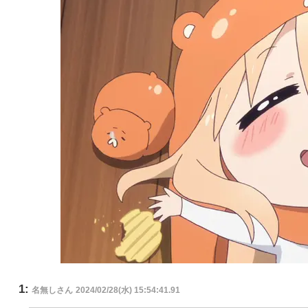
1:
名無しさん
2024/02/28(水) 15:54:41.91