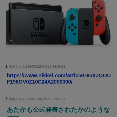
1:
名無しさん
2024/02/26(月) 19:19:00.33
https://www.nikkei.com/article/DGXZQOU
F196OV0Z10C24A2000000/
2:
名無しさん
2024/02/26(月) 19:37:21.85
あたかも公式発表されたかのような