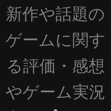
新作や話題の
ゲームに関す
る評価・感想
やゲーム実況