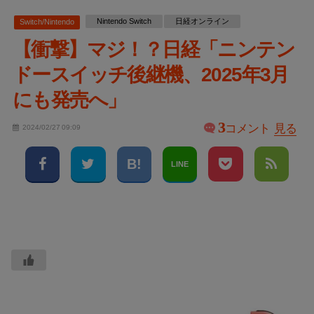
Nintendo Switch
日経オンライン
Switch/Nintendo
【衝撃】マジ！？日経「ニンテン
ドースイッチ後継機、2025年3月
にも発売へ」
3
コメント
見る
2024/02/27 09:09
LINE