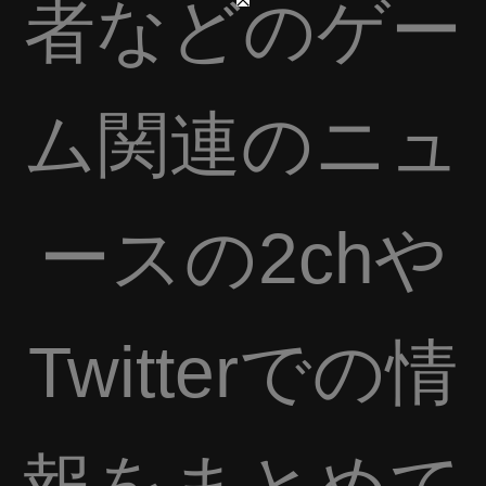
者などのゲー
ム関連のニュ
ースの2chや
Twitterでの情
報をまとめて