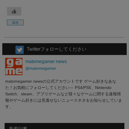
返信
Twitterフォローしてください
matomegamer news
@matomegamer
matomegamer newsの公式アカウントです ゲーム好きなあな
た！お気軽にフォローしてください～ PS4/PS5、Nintendo
Switch、steam、アプリゲームなど様々なゲームに関する速報情
報やゲーム好きには見逃せないニュースネタをお知らせしていま
す。
新着記事