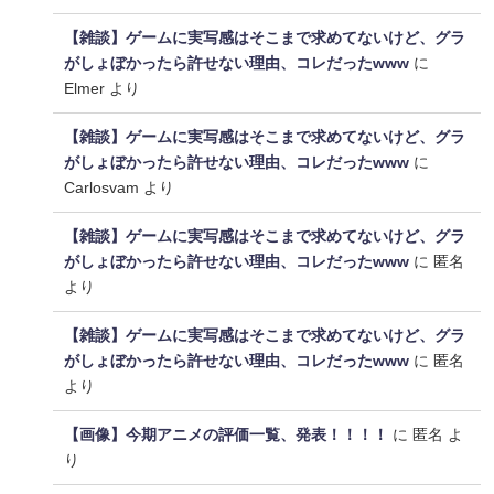
【雑談】ゲームに実写感はそこまで求めてないけど、グラ
がしょぼかったら許せない理由、コレだったwww
に
Elmer
より
【雑談】ゲームに実写感はそこまで求めてないけど、グラ
がしょぼかったら許せない理由、コレだったwww
に
Carlosvam
より
【雑談】ゲームに実写感はそこまで求めてないけど、グラ
がしょぼかったら許せない理由、コレだったwww
に
匿名
より
【雑談】ゲームに実写感はそこまで求めてないけど、グラ
がしょぼかったら許せない理由、コレだったwww
に
匿名
より
【画像】今期アニメの評価一覧、発表！！！！
に
匿名
よ
り