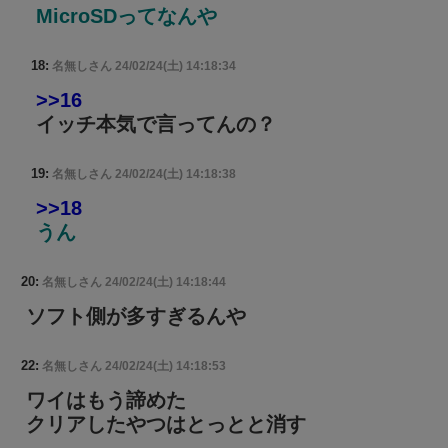
MicroSDってなんや
18:
名無しさん
24/02/24(土) 14:18:34
>>16
イッチ本気で言ってんの？
19:
名無しさん
24/02/24(土) 14:18:38
>>18
うん
20:
名無しさん
24/02/24(土) 14:18:44
ソフト側が多すぎるんや
22:
名無しさん
24/02/24(土) 14:18:53
ワイはもう諦めた
クリアしたやつはとっとと消す