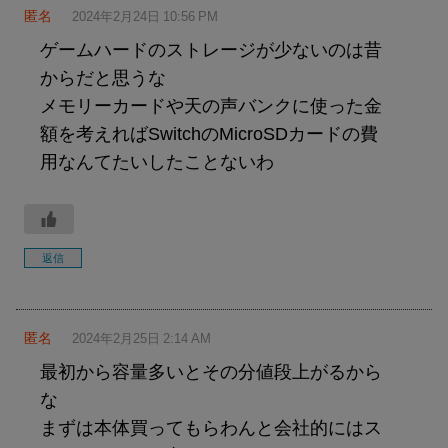
匿名
2024年2月24日 10:56 PM
ゲームハードのストレージが少ないのは昔
からだと思うな
メモリーカードや天の声バンクに使った金
額を考えればSwitchのMicroSDカードの費
用なんてたいしたことないわ
返信
匿名
2024年2月25日 2:14 AM
最初から容量多いとその分値段上がるから
な
まずは本体買ってもらわんと会社的にはス