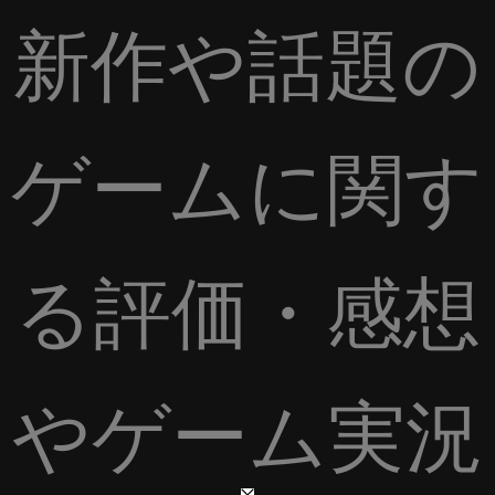
新作や話題の
ゲームに関す
る評価・感想
やゲーム実況