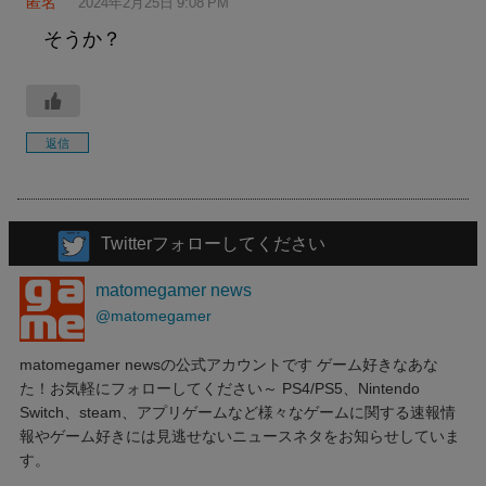
匿名
2024年2月25日 9:08 PM
そうか？
返信
Twitterフォローしてください
matomegamer news
@matomegamer
matomegamer newsの公式アカウントです ゲーム好きなあな
た！お気軽にフォローしてください～ PS4/PS5、Nintendo
Switch、steam、アプリゲームなど様々なゲームに関する速報情
報やゲーム好きには見逃せないニュースネタをお知らせしていま
す。