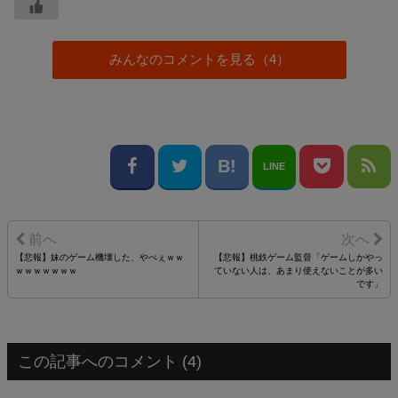
みんなのコメントを見る（4）
LINE
【悲報】妹のゲーム機壊した、やべぇｗｗ
【悲報】桃鉄ゲーム監督「ゲームしかやっ
ｗｗｗｗｗｗｗ
ていない人は、あまり使えないことが多い
です」
この記事へのコメント (4)