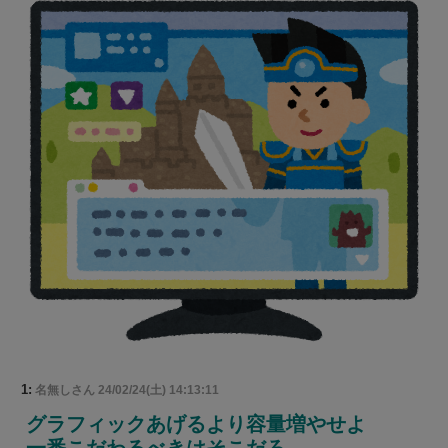
1:
名無しさん
24/02/24(土) 14:13:11
グラフィックあげるより容量増やせよ
一番こだわるべきはそこだろ