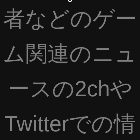
者などのゲー
ム関連のニュ
ースの2chや
Twitterでの情