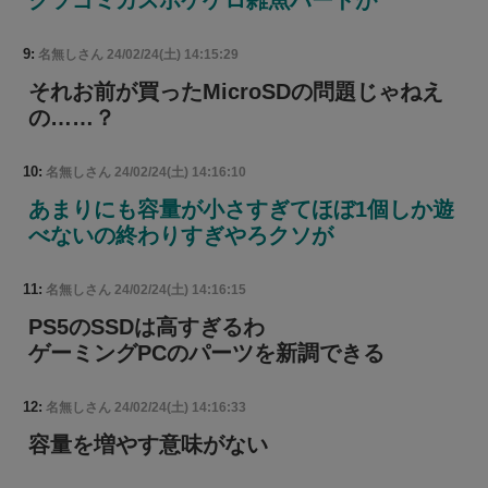
9:
名無しさん
24/02/24(土) 14:15:29
それお前が買ったMicroSDの問題じゃねえ
の……？
10:
名無しさん
24/02/24(土) 14:16:10
あまりにも容量が小さすぎてほぼ1個しか遊
べないの終わりすぎやろクソが
11:
名無しさん
24/02/24(土) 14:16:15
PS5のSSDは高すぎるわ
ゲーミングPCのパーツを新調できる
12:
名無しさん
24/02/24(土) 14:16:33
容量を増やす意味がない