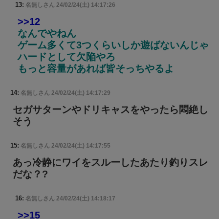
13:
名無しさん
24/02/24(土) 14:17:26
>>12
なんでやねん
ゲーム多くて3つくらいしか遊ばないんじゃ
ハードとして欠陥やろ
もっと容量があれば皆そっちやるよ
14:
名無しさん
24/02/24(土) 14:17:29
セガサターンやドリキャスをやったら悶絶し
そう
15:
名無しさん
24/02/24(土) 14:17:55
あっ冷静にワイをスルーしたあたり釣りスレ
だな？?
16:
名無しさん
24/02/24(土) 14:18:17
>>15