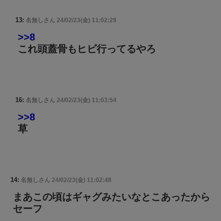
13:
名無しさん
24/02/23(金) 11:02:29
>>8
これ頭蓋骨もヒビ行ってるやろ
16:
名無しさん
24/02/23(金) 11:03:54
>>8
草
14:
名無しさん
24/02/23(金) 11:02:48
まあこの頃はギャグみたいなとこあったから
セーフ