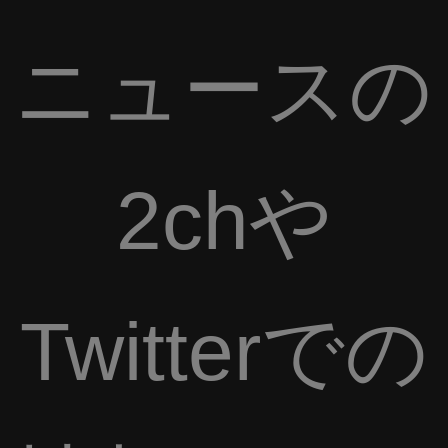
ニュースの
2chや
Twitterでの