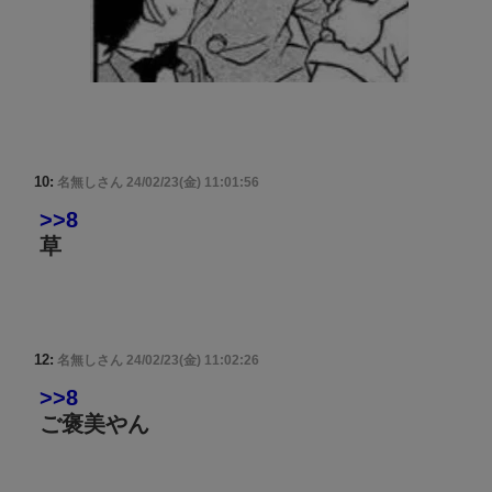
10:
名無しさん
24/02/23(金) 11:01:56
>>8
草
12:
名無しさん
24/02/23(金) 11:02:26
>>8
ご褒美やん