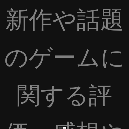
新作や話題
のゲームに
関する評