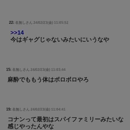
22:
名無しさん
24/02/23(金) 11:05:52
>>14
今はギャグじゃないみたいにいうなや
15:
名無しさん
24/02/23(金) 11:03:44
麻酔でももう体はボロボロやろ
19:
名無しさん
24/02/23(金) 11:04:41
コナンって最初はスパイファミリーみたいな
感じやったんやな