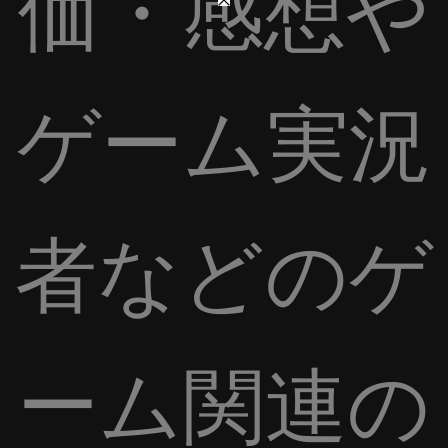
価・感想や
ゲーム実況
者などのゲ
ーム関連の