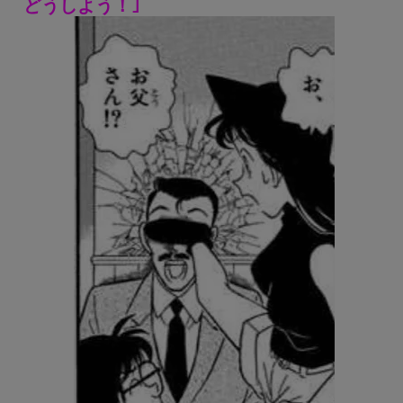
どうしよう！｣