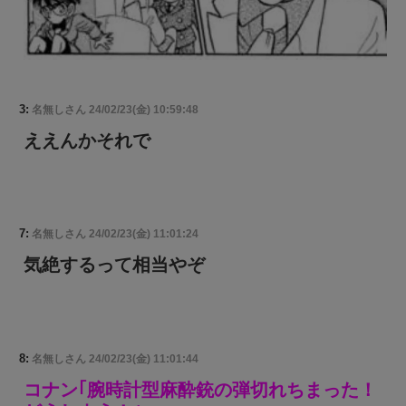
3:
名無しさん
24/02/23(金) 10:59:48
ええんかそれで
7:
名無しさん
24/02/23(金) 11:01:24
気絶するって相当やぞ
8:
名無しさん
24/02/23(金) 11:01:44
コナン｢腕時計型麻酔銃の弾切れちまった！