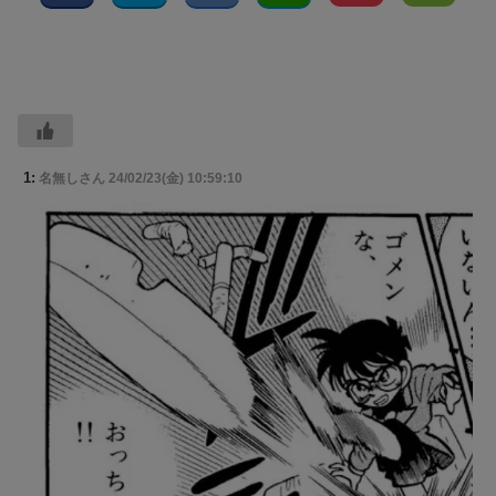
1:
名無しさん
24/02/23(金) 10:59:10