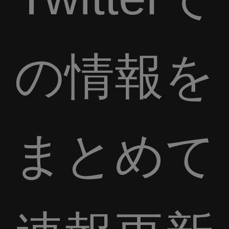
の情報を
まとめて