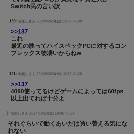
Switch民の言い訳
139:
名無しさん
2024/02/23(金) 12:27:55.90
>>137
これ
最近の豚ってハイスペックPCに対するコン
プレックス物凄いからねw
141:
名無しさん
2024/02/23(金) 12:28:41.28
>>137
4090使ってるけどゲームによっては60fps
以上出てれば十分よ
3:
名無しさん
2024/02/23(金) 10:46:43.67
それぐらいで動くあいだは買い替える気にな
れない