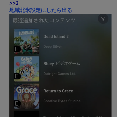
>>3
地域北米設定にしたら出る