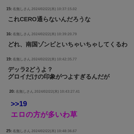
15:
名無しさん
2024/02/22(木) 10:37:15.02
これCERO通らないんだろうな
16:
名無しさん
2024/02/22(木) 10:39:20.79
どれ、南国ゾンビといちゃいちゃしてくるわ
19:
名無しさん
2024/02/22(木) 10:42:35.77
デッラ2どうよ？
グロイだけの印象がつよすぎるんだが
20:
名無しさん
2024/02/22(木) 10:43:27.41
>>19
エロの方が多いわ草
25:
名無しさん
2024/02/22(木) 10:48:36.67