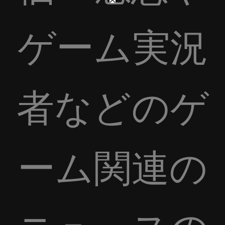
ゲーム実況
者などのゲ
ーム関連の