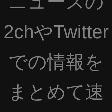
ニュースの
2chやTwitter
での情報を
まとめて速