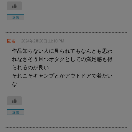
返信
匿名
2024年2月20日 11:10 PM
作品知らない人に見られてもなんとも思わ
れなさそう且つオタクとしての満足感も得
られるのが良い
それこそキャンプとかアウトドアで着たい
な
返信