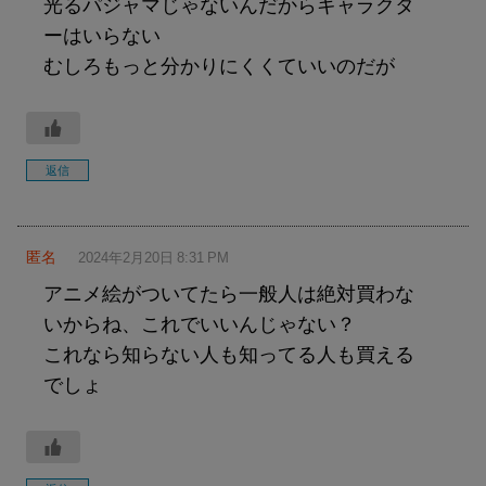
光るパジャマじゃないんだからキャラクタ
ーはいらない
むしろもっと分かりにくくていいのだが
返信
匿名
2024年2月20日 8:31 PM
アニメ絵がついてたら一般人は絶対買わな
いからね、これでいいんじゃない？
これなら知らない人も知ってる人も買える
でしょ