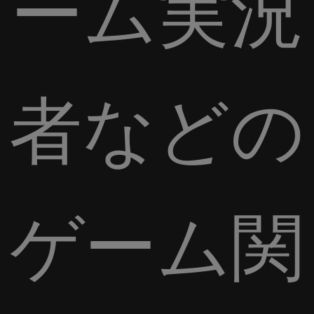
ーム実況
者などの
ゲーム関