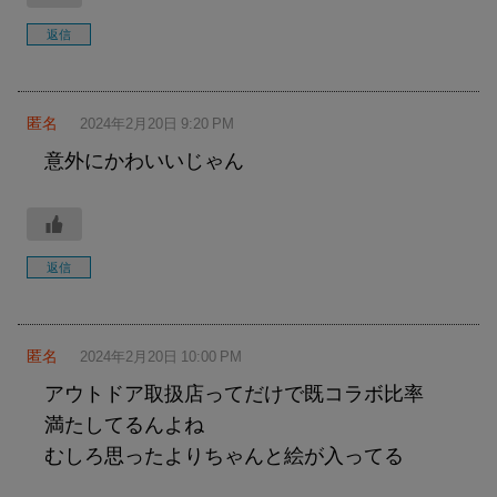
返信
匿名
2024年2月20日 9:20 PM
意外にかわいいじゃん
返信
匿名
2024年2月20日 10:00 PM
アウトドア取扱店ってだけで既コラボ比率
満たしてるんよね
むしろ思ったよりちゃんと絵が入ってる