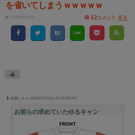
を省いてしまうｗｗｗｗｗ
12
コメント
見る
2024/02/20 20:01
LINE
1:
名無しさん
2024/02/20(火) 19:19:05.567
お前らの求めていたゆるキャン