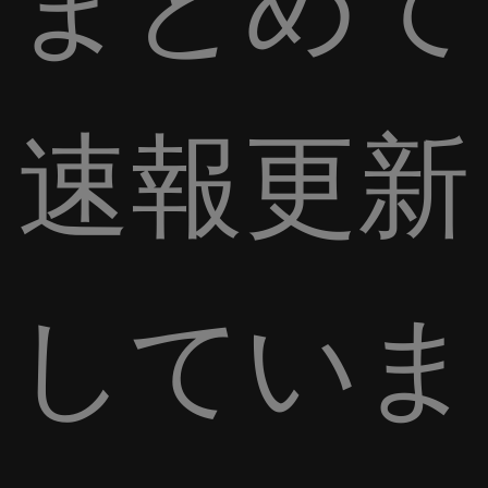
まとめて
速報更新
していま