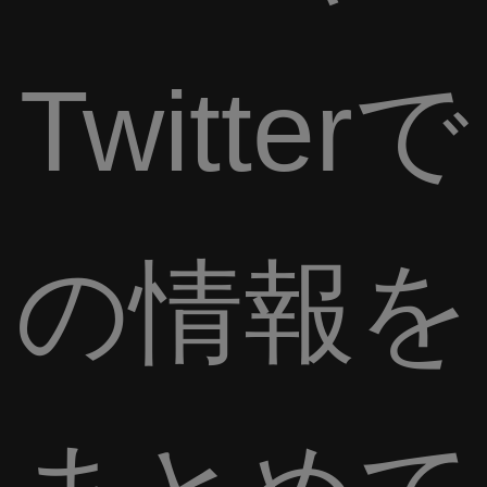
Twitterで
の情報を