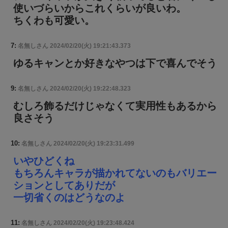
使いづらいからこれくらいが良いわ。
ちくわも可愛い。
7:
名無しさん
2024/02/20(火) 19:21:43.373
ゆるキャンとか好きなやつは下で喜んでそう
9:
名無しさん
2024/02/20(火) 19:22:48.323
むしろ飾るだけじゃなくて実用性もあるから
良さそう
10:
名無しさん
2024/02/20(火) 19:23:31.499
いやひどくね
もちろんキャラが描かれてないのもバリエー
ションとしてありだが
一切省くのはどうなのよ
11:
名無しさん
2024/02/20(火) 19:23:48.424