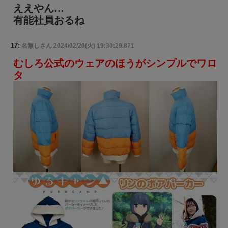
ええやん…
有能社員おるね
17:
名無しさん
2024/02/20(火) 19:30:29.871
むしろ公式のウェアのほうがシンプルでワロ
タ