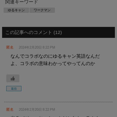
関連キーワード
ゆるキャン
ワークマン
この記事へのコメント (12)
匿名
2024年2月20日 8:22 PM
なんでコラボなのにゆるキャン英語なんだ
よ、コラボの意味わかってやってんのか
返信
匿名
2024年2月20日 8:22 PM