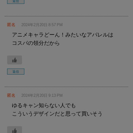
返信
匿名
2024年2月20日 8:57 PM
アニメキャラどーん！みたいなアパレルは
コスパの領分だから
返信
匿名
2024年2月20日 9:13 PM
ゆるキャン知らない人でも
こういうデザインだと思って買いそう