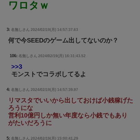
ワロタｗ
3:
名無しさん
2024/02/19(月) 14:57:37.63
何で今SEEDのゲーム出してないのか？
106:
名無しさん
2024/02/19(月) 16:31:43.52
>>3
モンストでコラボしてるよ
4:
名無しさん
2024/02/19(月) 14:57:39.97
リマスタでいいから出しておけば小銭稼げた
ろうにな
営利10億円しか無い年度なら小銭でもあり
がたいだろうに
5:
名無しさん
2024/02/19(月) 15:00:41.29