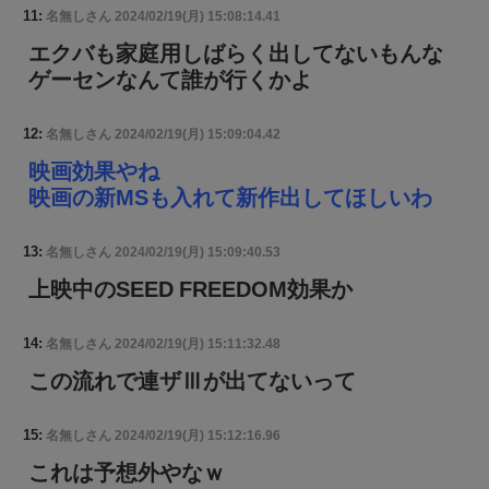
11:
名無しさん
2024/02/19(月) 15:08:14.41
エクバも家庭用しばらく出してないもんな
ゲーセンなんて誰が行くかよ
12:
名無しさん
2024/02/19(月) 15:09:04.42
映画効果やね
映画の新MSも入れて新作出してほしいわ
13:
名無しさん
2024/02/19(月) 15:09:40.53
上映中のSEED FREEDOM効果か
14:
名無しさん
2024/02/19(月) 15:11:32.48
この流れで連ザⅢが出てないって
15:
名無しさん
2024/02/19(月) 15:12:16.96
これは予想外やなｗ