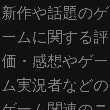
新作や話題のゲ
ームに関する評
価・感想やゲー
ム実況者などの
ゲーム関連のニ