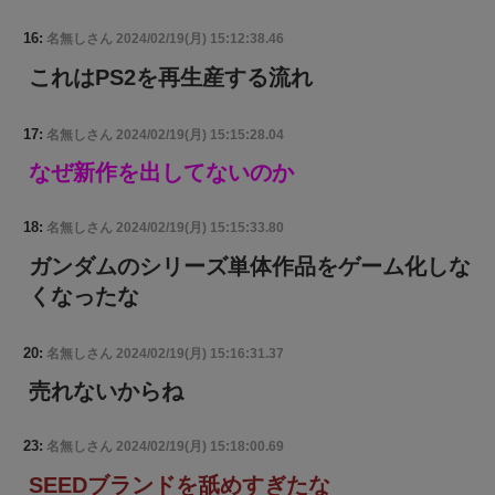
16:
名無しさん
2024/02/19(月) 15:12:38.46
これはPS2を再生産する流れ
17:
名無しさん
2024/02/19(月) 15:15:28.04
なぜ新作を出してないのか
18:
名無しさん
2024/02/19(月) 15:15:33.80
ガンダムのシリーズ単体作品をゲーム化しな
くなったな
20:
名無しさん
2024/02/19(月) 15:16:31.37
売れないからね
23:
名無しさん
2024/02/19(月) 15:18:00.69
SEEDブランドを舐めすぎたな