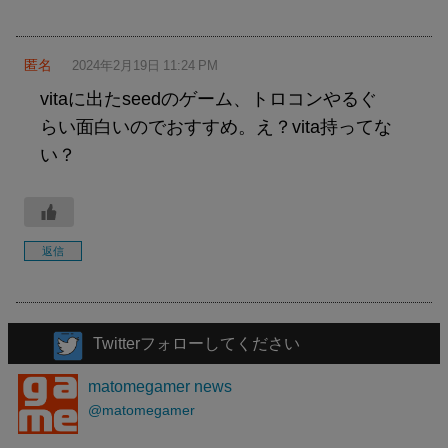
匿名
2024年2月19日 11:24 PM
vitaに出たseedのゲーム、トロコンやるぐ
らい面白いのでおすすめ。え？vita持ってな
い？
返信
Twitterフォローしてください
matomegamer news
@matomegamer