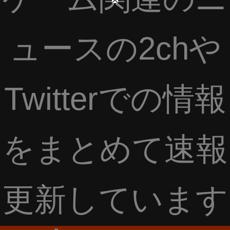
ュースの2chや
Twitterでの情報
をまとめて速報
更新しています