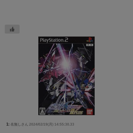
1:
名無しさん
2024/02/19(月) 14:55:30.33