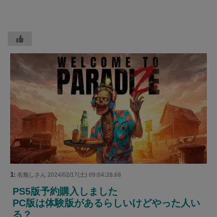
1:
名無しさん
2024/02/17(土) 09:04:28.68
PS5版予約購入しました
PC版は体験版があるらしいけどやった人い
る？