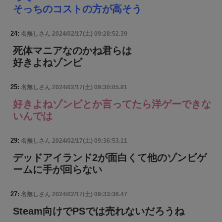
そっちのコストの方が高そう
24:
名無しさん
2024/02/17(土) 09:28:52.39
死体マニアなのかね君らは
好きよねゾンビ
25:
名無しさん
2024/02/17(土) 09:30:05.81
好きよねゾンビとか言ってたら洋ゲーできな
いんでは
29:
名無しさん
2024/02/17(土) 09:36:53.11
デッドアイランド2が面白くて他のゾンビゲ
ームに手が回らない
27:
名無しさん
2024/02/17(土) 09:33:36.47
Steam向けでPSでは売れないだろうね