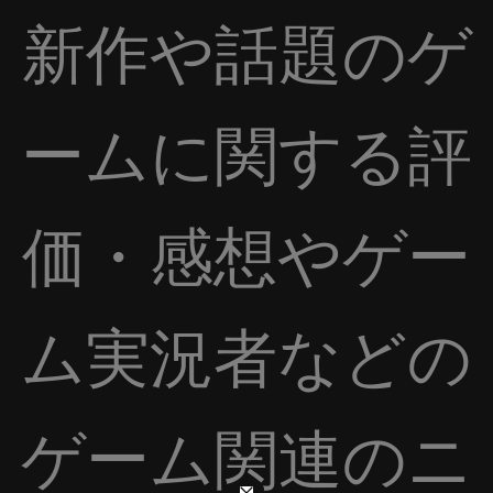
新作や話題のゲ
ームに関する評
価・感想やゲー
ム実況者などの
ゲーム関連のニ