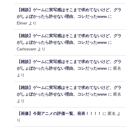
【雑談】ゲームに実写感はそこまで求めてないけど、グラ
がしょぼかったら許せない理由、コレだったwww
に
Elmer
より
【雑談】ゲームに実写感はそこまで求めてないけど、グラ
がしょぼかったら許せない理由、コレだったwww
に
Carlosvam
より
【雑談】ゲームに実写感はそこまで求めてないけど、グラ
がしょぼかったら許せない理由、コレだったwww
に
匿名
より
【雑談】ゲームに実写感はそこまで求めてないけど、グラ
がしょぼかったら許せない理由、コレだったwww
に
匿名
より
【画像】今期アニメの評価一覧、発表！！！！
に
匿名
よ
り