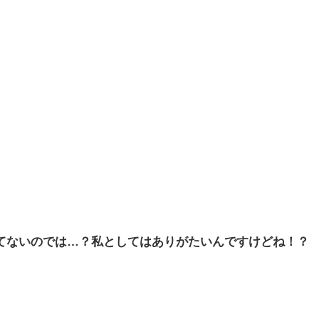
てないのでは…？私としてはありがたいんですけどね！？