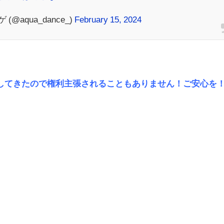
aqua_dance_)
February 15, 2024
してきたので権利主張されることもありません！ご安心を