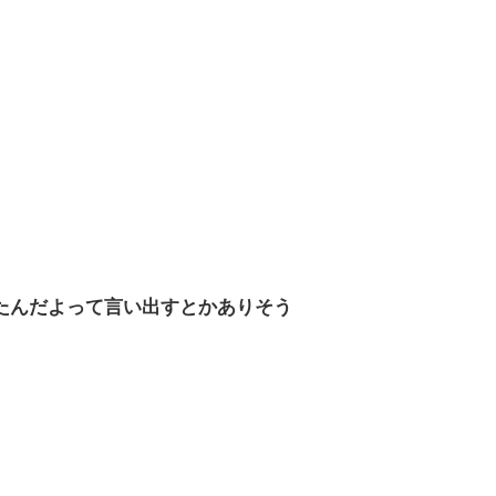
たんだよって言い出すとかありそう