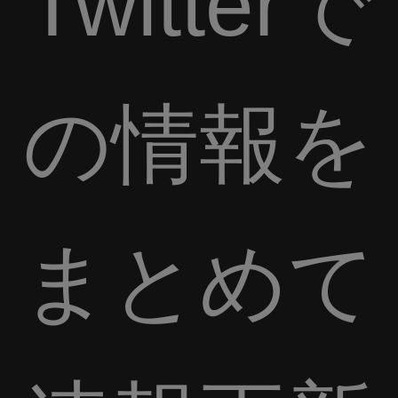
Twitterで
の情報を
まとめて