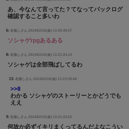
あ、今なんて言ってた？てなってバックログ
確認すること多いわ
6:
名無しさん
2024/02/16(金) 13:20:49.57
ソシャゲrpgあるある
8:
名無しさん
2024/02/16(金) 13:21:24.14
ソシャゲは全部飛ばしてるわ
13:
名無しさん
2024/02/16(金) 13:23:09.68
>>8
わかる ソシャゲのストーリーとかどうでも
ええ
9:
名無しさん
2024/02/16(金) 13:21:24.52
何故か必ずイキリまくってるんだよなこうい