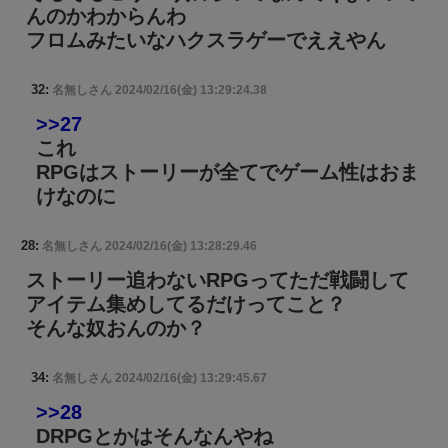
んのかわからんわ
フロムみたいなハクスラゲーでええやん
32:
名無しさん
2024/02/16(金) 13:29:24.38
>>27
これ
RPGはストーリーが全てでゲーム性はおま
けなのに
28:
名無しさん
2024/02/16(金) 13:28:29.46
ストーリー追わないRPGってただ戦闘して
アイテム集めしてるだけってこと？
そんな奴おんのか？
34:
名無しさん
2024/02/16(金) 13:29:45.67
>>28
DRPGとかはそんなんやね