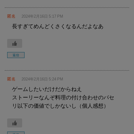
匿名
2024年2月16日 5:17 PM
長すぎてめんどくさくなるんだよなあ
返信
匿名
2024年2月16日 5:24 PM
ゲームしたいだけだからねえ
ストーリーなんぞ料理の付け合わせのパセ
リ以下の価値でしかないし（個人感想）