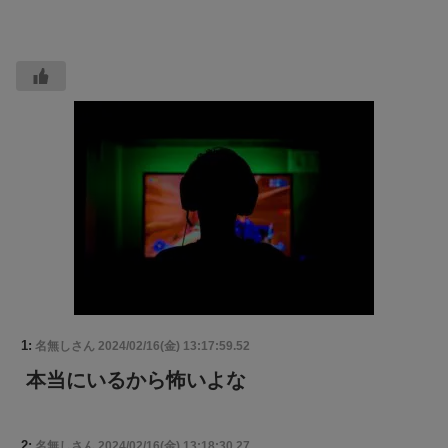
1:
名無しさん
2024/02/16(金) 13:17:59.52
本当にいるから怖いよな
2:
名無しさん
2024/02/16(金) 13:18:30.27