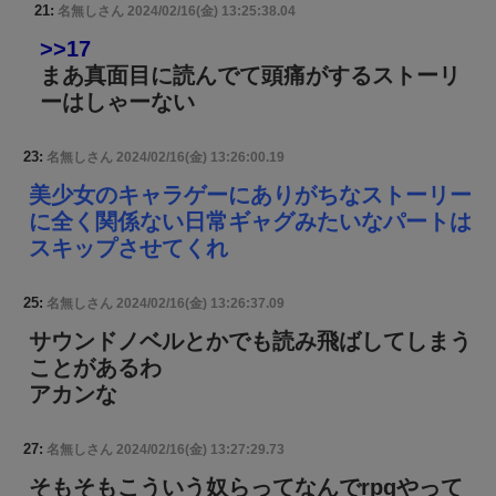
21:
名無しさん
2024/02/16(金) 13:25:38.04
>>17
まあ真面目に読んでて頭痛がするストーリ
ーはしゃーない
23:
名無しさん
2024/02/16(金) 13:26:00.19
美少女のキャラゲーにありがちなストーリー
に全く関係ない日常ギャグみたいなパートは
スキップさせてくれ
25:
名無しさん
2024/02/16(金) 13:26:37.09
サウンドノベルとかでも読み飛ばしてしまう
ことがあるわ
アカンな
27:
名無しさん
2024/02/16(金) 13:27:29.73
そもそもこういう奴らってなんでrpgやって