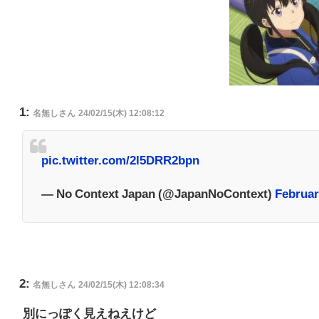
1:
名無しさん
24/02/15(木) 12:08:12
pic.twitter.com/2l5DRR2bpn
— No Context Japan (@JapanNoContext)
Februar
2:
名無しさん
24/02/15(木) 12:08:34
別にっぽく見えねえけど