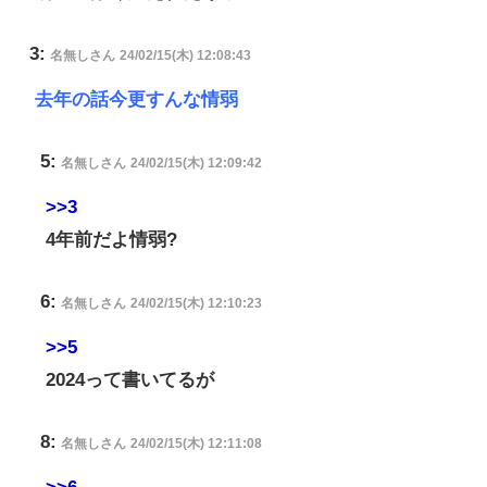
3:
名無しさん
24/02/15(木) 12:08:43
去年の話今更すんな情弱
5:
名無しさん
24/02/15(木) 12:09:42
>>3
4年前だよ情弱?
6:
名無しさん
24/02/15(木) 12:10:23
>>5
2024って書いてるが
8:
名無しさん
24/02/15(木) 12:11:08
>>6