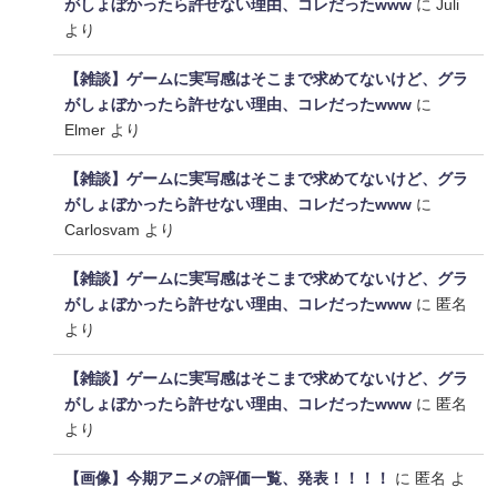
がしょぼかったら許せない理由、コレだったwww
に
Juli
より
【雑談】ゲームに実写感はそこまで求めてないけど、グラ
がしょぼかったら許せない理由、コレだったwww
に
Elmer
より
【雑談】ゲームに実写感はそこまで求めてないけど、グラ
がしょぼかったら許せない理由、コレだったwww
に
Carlosvam
より
【雑談】ゲームに実写感はそこまで求めてないけど、グラ
がしょぼかったら許せない理由、コレだったwww
に
匿名
より
【雑談】ゲームに実写感はそこまで求めてないけど、グラ
がしょぼかったら許せない理由、コレだったwww
に
匿名
より
【画像】今期アニメの評価一覧、発表！！！！
に
匿名
よ