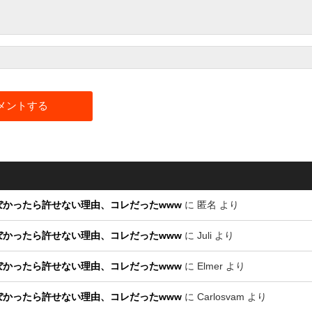
かったら許せない理由、コレだったwww
に
匿名
より
かったら許せない理由、コレだったwww
に
Juli
より
かったら許せない理由、コレだったwww
に
Elmer
より
かったら許せない理由、コレだったwww
に
Carlosvam
より