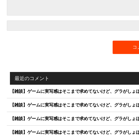
最近のコメント
【雑談】ゲームに実写感はそこまで求めてないけど、グラがしょぼ
【雑談】ゲームに実写感はそこまで求めてないけど、グラがしょぼ
【雑談】ゲームに実写感はそこまで求めてないけど、グラがしょぼ
【雑談】ゲームに実写感はそこまで求めてないけど、グラがしょぼ