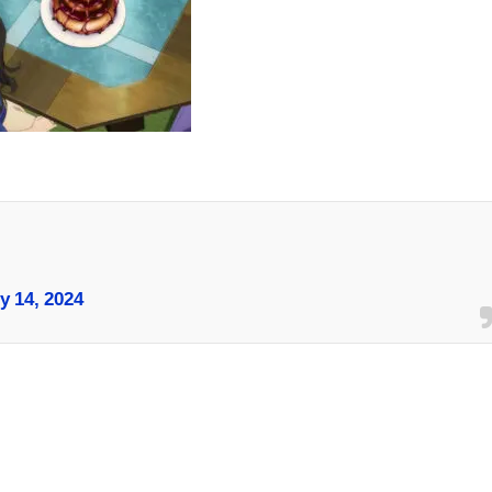
y 14, 2024