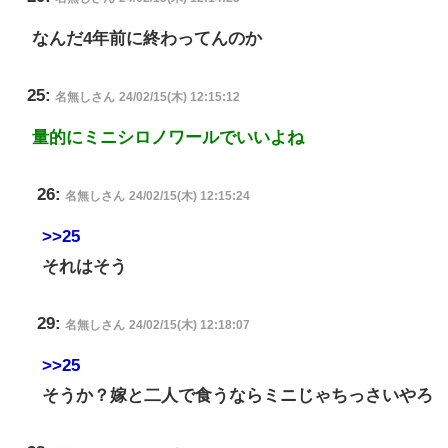
なんだ4年前に終わってんのか
25:
名無しさん
24/02/15(木) 12:15:12
量的にミニシロノワールでいいよね
26:
名無しさん
24/02/15(木) 12:15:24
>>25
それはそう
29:
名無しさん
24/02/15(木) 12:18:07
>>25
そうか？嫁と二人で食うならミニじゃちっさいやろ