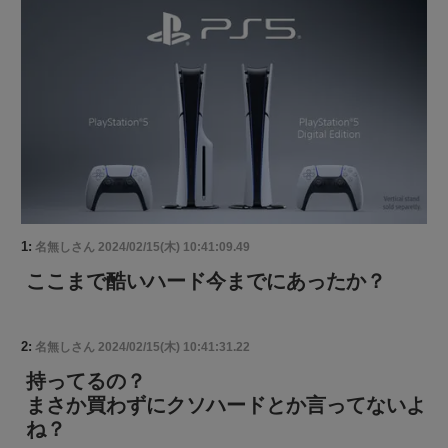
1:
名無しさん
2024/02/15(木) 10:41:09.49
ここまで酷いハード今までにあったか？
2:
名無しさん
2024/02/15(木) 10:41:31.22
持ってるの？
まさか買わずにクソハードとか言ってないよ
ね？