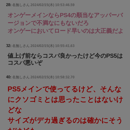
28:
名無しさん
2024/02/15(木) 10:53:46.59
オンゲーメインならPS4の順当なアッパーバ
ージョンで不満なにもないだろ
オンゲーにおいてロード早いのは大正義だよ
32:
名無しさん
2024/02/15(木) 10:55:41.63
値上げ前ならコスパ良かったけど今のPS5は
コスパ悪いぞ
40:
名無しさん
2024/02/15(木) 10:58:32.70
PS5メインで使ってるけど、そんな
にクソゴミとは思ったことはないけ
どな
サイズがデカ過ぎるのは確かにそう