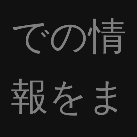
での情
報をま