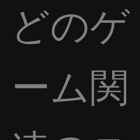
どのゲ
ーム関