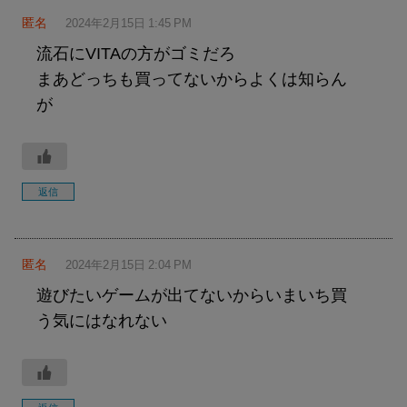
匿名
2024年2月15日 1:45 PM
流石にVITAの方がゴミだろ
まあどっちも買ってないからよくは知らん
が
返信
匿名
2024年2月15日 2:04 PM
遊びたいゲームが出てないからいまいち買
う気にはなれない