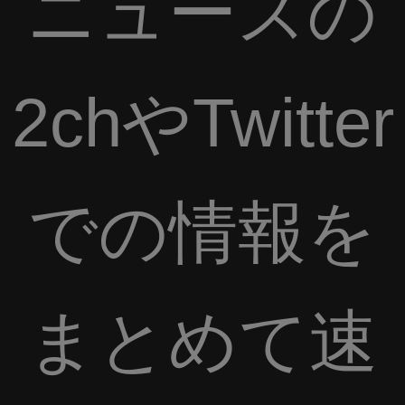
ニュースの
2chやTwitter
での情報を
まとめて速