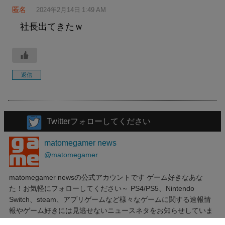
匿名
2024年2月14日 1:49 AM
社長出てきたｗ
返信
Twitterフォローしてください
matomegamer news
@matomegamer
matomegamer newsの公式アカウントです ゲーム好きなあな
た！お気軽にフォローしてください～ PS4/PS5、Nintendo
Switch、steam、アプリゲームなど様々なゲームに関する速報情
報やゲーム好きには見逃せないニュースネタをお知らせしていま
す。