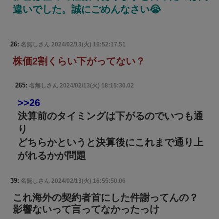
違いでした。誠にごめんなさい😭
26:
名無しさん
2024/02/13(火) 16:52:17.51
株価2割くらい下がってない？
265:
名無しさん
2024/02/13(火) 18:15:30.02
>>26
決算前のタイミングは下がるのでいつも通
り
どちらかというと決算後にこれまで通り上
がれるかが問題
39:
名無しさん
2024/02/13(火) 16:55:50.06
これ海外の契約者首にした件謝ってんの？
影響ないって言ってなかったっけ