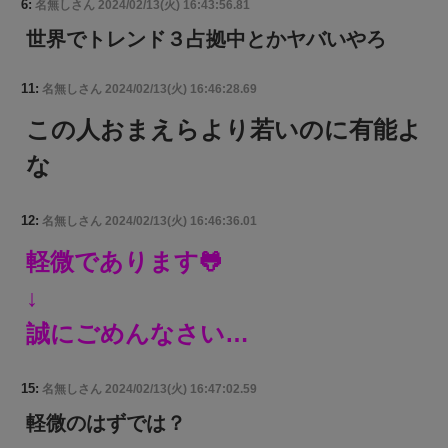
6:
名無しさん
2024/02/13(火) 16:43:56.81
世界でトレンド３占拠中とかヤバいやろ
11:
名無しさん
2024/02/13(火) 16:46:28.69
この人おまえらより若いのに有能よ
な
12:
名無しさん
2024/02/13(火) 16:46:36.01
軽微であります🐸
↓
誠にごめんなさい…
15:
名無しさん
2024/02/13(火) 16:47:02.59
軽微のはずでは？