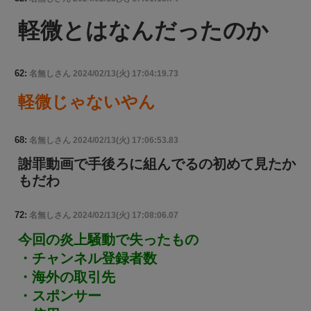
軽微とはなんだったのか
62:
名無しさん
2024/02/13(火) 17:04:19.73
軽微じゃないやん
68:
名無しさん
2024/02/13(火) 17:06:53.83
謝罪動画で手後ろに組んでるの初めて見たか
もだわ
72:
名無しさん
2024/02/13(火) 17:08:06.07
今回の炎上騒動で失ったもの
・チャンネル登録者数
・海外の取引先
・スポンサー