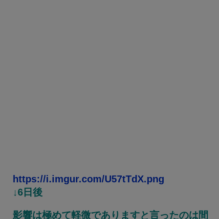
https://i.imgur.com/U57tTdX.png
↓6日後
影響は極めて軽微でありますと言ったのは間