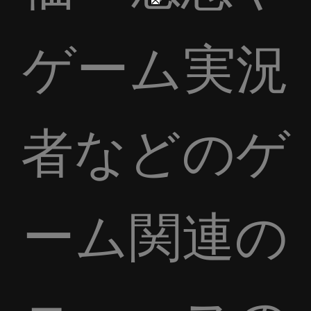
ゲーム実況
者などのゲ
ーム関連の