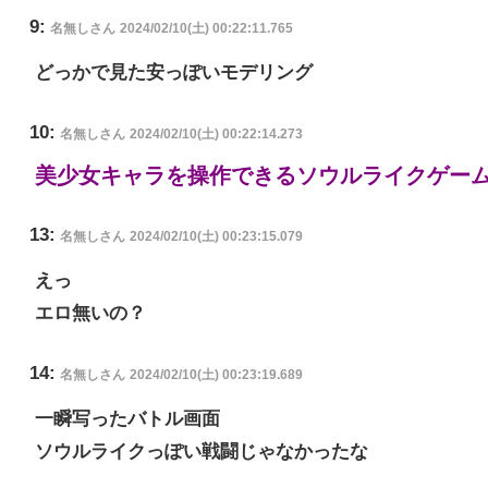
9:
名無しさん
2024/02/10(土) 00:22:11.765
どっかで見た安っぽいモデリング
10:
名無しさん
2024/02/10(土) 00:22:14.273
美少女キャラを操作できるソウルライクゲー
13:
名無しさん
2024/02/10(土) 00:23:15.079
えっ
エロ無いの？
14:
名無しさん
2024/02/10(土) 00:23:19.689
一瞬写ったバトル画面
ソウルライクっぽい戦闘じゃなかったな