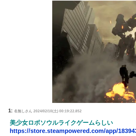
1:
名無しさん
2024/02/10(土) 00:19:22.852
美少女ロボソウルライクゲームらしい
https://store.steampowered.com/app/18394