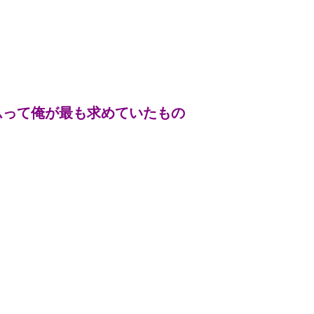
ムって俺が最も求めていたもの