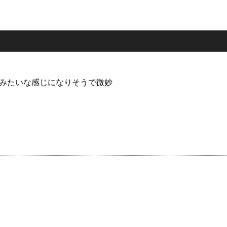
みたいな感じになりそうで微妙