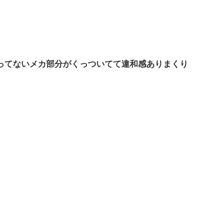
ってないメカ部分がくっついてて違和感ありまくり