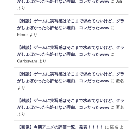
がしょぼかったら許せない理由、コレだったwww
に
Juli
より
【雑談】ゲームに実写感はそこまで求めてないけど、グラ
がしょぼかったら許せない理由、コレだったwww
に
Elmer
より
【雑談】ゲームに実写感はそこまで求めてないけど、グラ
がしょぼかったら許せない理由、コレだったwww
に
Carlosvam
より
【雑談】ゲームに実写感はそこまで求めてないけど、グラ
がしょぼかったら許せない理由、コレだったwww
に
匿名
より
【雑談】ゲームに実写感はそこまで求めてないけど、グラ
がしょぼかったら許せない理由、コレだったwww
に
匿名
より
【画像】今期アニメの評価一覧、発表！！！！
に
匿名
よ