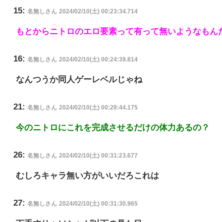
15:
名無しさん
2024/02/10(土) 00:23:34.714
もとからニトロのエロ要素って有って無いようなもん
16:
名無しさん
2024/02/10(土) 00:24:39.814
なんつうか同人ゲーレベルじゃね
21:
名無しさん
2024/02/10(土) 00:28:44.175
今のニトロにこれを完成させるだけの体力あるの？
26:
名無しさん
2024/02/10(土) 00:31:23.677
むしろキャラ無い方がいいだろこれは
27:
名無しさん
2024/02/10(土) 00:31:30.965