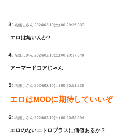
3:
名無しさん
2024/02/10(土) 00:20:26.807
エロは無いんか?
4:
名無しさん
2024/02/10(土) 00:20:37.648
アーマードコアじゃん
5:
名無しさん
2024/02/10(土) 00:20:51.238
エロはMODに期待していいぞ
6:
名無しさん
2024/02/10(土) 00:20:58.094
エロのないニトロプラスに価値あるか？