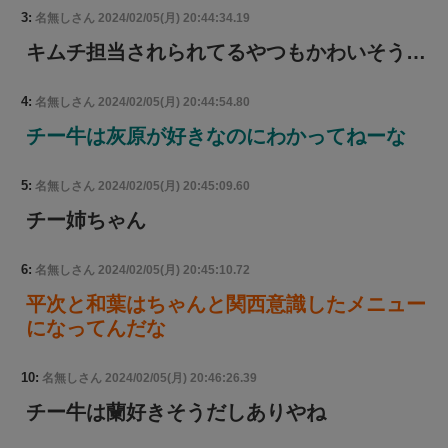
3:
名無しさん
2024/02/05(月) 20:44:34.19
キムチ担当されられてるやつもかわいそう…
4:
名無しさん
2024/02/05(月) 20:44:54.80
チー牛は灰原が好きなのにわかってねーな
5:
名無しさん
2024/02/05(月) 20:45:09.60
チー姉ちゃん
6:
名無しさん
2024/02/05(月) 20:45:10.72
平次と和葉はちゃんと関西意識したメニュー
になってんだな
10:
名無しさん
2024/02/05(月) 20:46:26.39
チー牛は蘭好きそうだしありやね