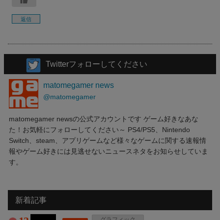
返信
Twitterフォローしてください
matomegamer news
@matomegamer
matomegamer newsの公式アカウントです ゲーム好きなあな
た！お気軽にフォローしてください～ PS4/PS5、Nintendo
Switch、steam、アプリゲームなど様々なゲームに関する速報情
報やゲーム好きには見逃せないニュースネタをお知らせしていま
す。
新着記事
グラフィック