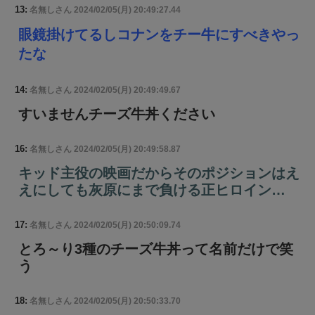
13:
名無しさん
2024/02/05(月) 20:49:27.44
眼鏡掛けてるしコナンをチー牛にすべきやっ
たな
14:
名無しさん
2024/02/05(月) 20:49:49.67
すいませんチーズ牛丼ください
16:
名無しさん
2024/02/05(月) 20:49:58.87
キッド主役の映画だからそのポジションはえ
えにしても灰原にまで負ける正ヒロイン…
17:
名無しさん
2024/02/05(月) 20:50:09.74
とろ～り3種のチーズ牛丼って名前だけで笑
う
18:
名無しさん
2024/02/05(月) 20:50:33.70