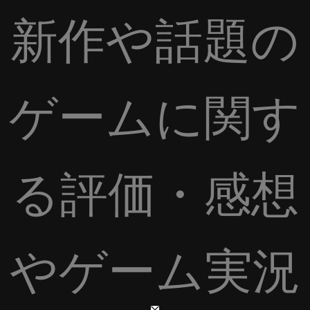
新作や話題の
ゲームに関す
る評価・感想
やゲーム実況