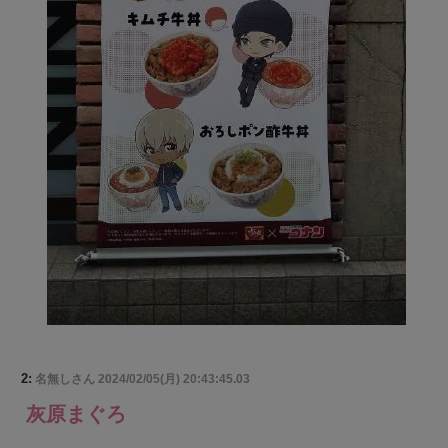
2:
名無しさん
2024/02/05(月) 20:43:45.03
灰原まぐろ