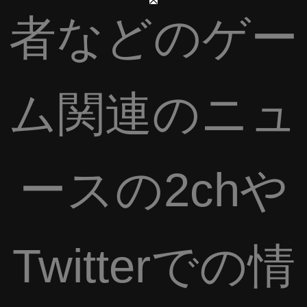
者などのゲー
ム関連のニュ
ースの2chや
Twitterでの情