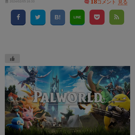
18
コメント
見る
2024/02/05 16:33
LINE