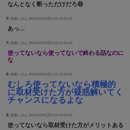
なんとなく断っただけだろ😄
5:
名無しさん
2024/02/05(月) 14:10:51.52
あっ…
7:
名無しさん
2024/02/05(月) 14:12:36.09
使ってないなら使ってないで終わる話なのに
な
8:
名無しさん
2024/02/05(月) 14:13:29.97
むしろ使ってないなら積極的
に取材受けた方が疑惑解いてく
チャンスになるよな
9:
名無しさん
2024/02/05(月) 14:14:08.91
使ってないなら取材受けた方がメリットある