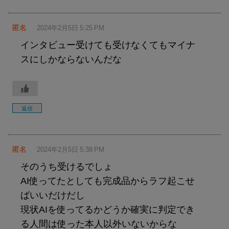
匿名
2024年2月5日 5:25 PM
インタビュー受けても受けなくてもマイナ
スにしかならないんだな
返信
匿名
2024年2月5日 5:38 PM
そのうち受けるでしょ
AI使ってたとしても完成品からラフ起こせ
ばいいだけだし
現状AIを使ってるかどうか確実に判定でき
る人間は使った本人以外いないからな