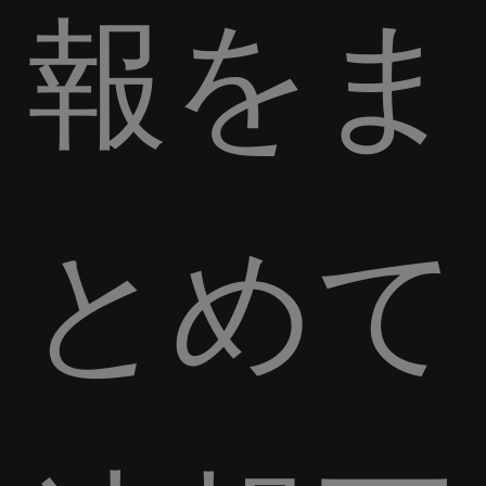
報をま
とめて