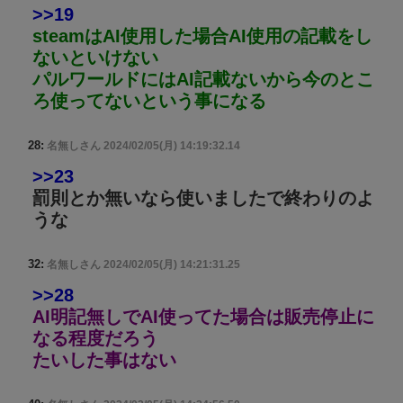
>>19
steamはAI使用した場合AI使用の記載をし
ないといけない
パルワールドにはAI記載ないから今のとこ
ろ使ってないという事になる
28:
名無しさん
2024/02/05(月) 14:19:32.14
>>23
罰則とか無いなら使いましたで終わりのよ
うな
32:
名無しさん
2024/02/05(月) 14:21:31.25
>>28
AI明記無しでAI使ってた場合は販売停止に
なる程度だろう
たいした事はない