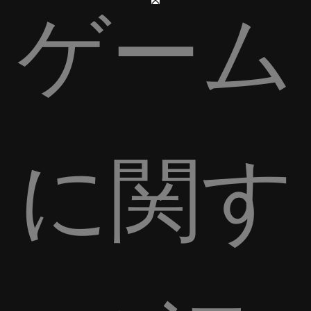
ゲーム
に関す