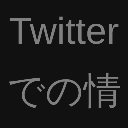
Twitter
での情