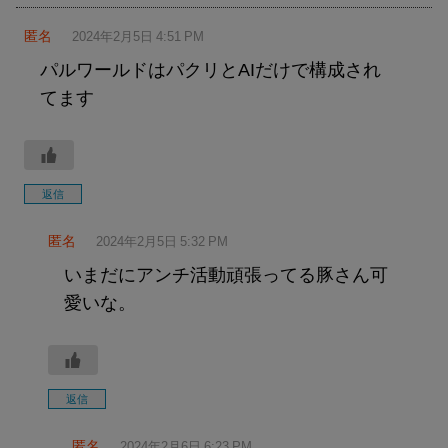
匿名
2024年2月5日 4:51 PM
パルワールドはパクリとAIだけで構成され
てます
返信
匿名
2024年2月5日 5:32 PM
いまだにアンチ活動頑張ってる豚さん可
愛いな。
返信
匿名
2024年2月6日 6:23 PM