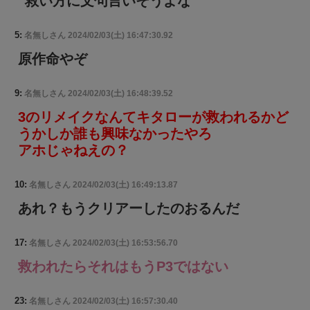
救い方に文句言いそうよな
5:
名無しさん
2024/02/03(土) 16:47:30.92
原作命やぞ
9:
名無しさん
2024/02/03(土) 16:48:39.52
3のリメイクなんてキタローが救われるかど
うかしか誰も興味なかったやろ
アホじゃねえの？
10:
名無しさん
2024/02/03(土) 16:49:13.87
あれ？もうクリアーしたのおるんだ
17:
名無しさん
2024/02/03(土) 16:53:56.70
救われたらそれはもうP3ではない
23:
名無しさん
2024/02/03(土) 16:57:30.40