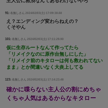
主人公に救済なんてあるわけないやろ
91:
名無しさん
2024/02/03(土) 17:09:38.68
え？エンディング変わらねえの？
くそやん
101:
名無しさん
2024/02/03(土) 17:11:29.90
仮に生存ルートなんて作ってたら
「リメイクなのに原作台無しにした」
「リメイク前のキタローは何も救われてない
まま」とか間違いなく大炎上してる
123:
名無しさん
2024/02/03(土) 17:14:23.48
確かに喋らない主人公の割にめちゃ
くちゃ人気はあるからなキタロー