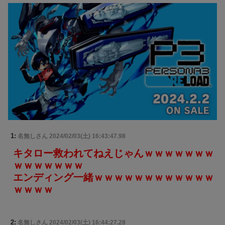
1:
名無しさん
2024/02/03(土) 16:43:47.98
キタロー救われてねえじゃんｗｗｗｗｗｗｗ
ｗｗｗｗｗｗｗ
エンディング一緒ｗｗｗｗｗｗｗｗｗｗｗｗ
ｗｗｗｗ
2:
名無しさん
2024/02/03(土) 16:44:27.28