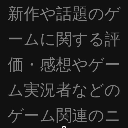
新作や話題のゲ
ームに関する評
価・感想やゲー
ム実況者などの
ゲーム関連のニ