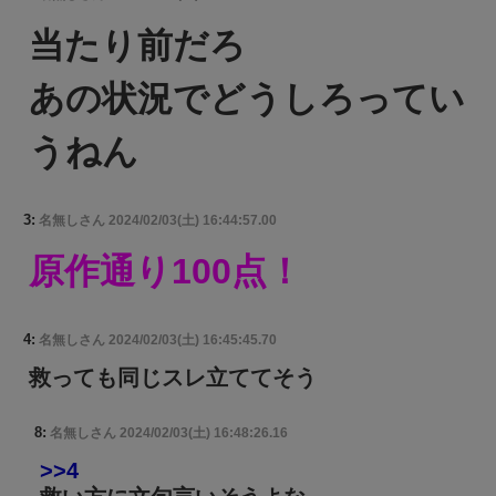
当たり前だろ
あの状況でどうしろってい
うねん
3:
名無しさん
2024/02/03(土) 16:44:57.00
原作通り100点！
4:
名無しさん
2024/02/03(土) 16:45:45.70
救っても同じスレ立ててそう
8:
名無しさん
2024/02/03(土) 16:48:26.16
>>4