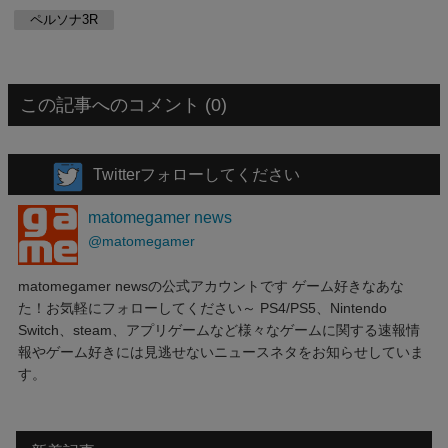
ペルソナ3R
この記事へのコメント (0)
Twitterフォローしてください
matomegamer news
@matomegamer
matomegamer newsの公式アカウントです ゲーム好きなあな
た！お気軽にフォローしてください～ PS4/PS5、Nintendo
Switch、steam、アプリゲームなど様々なゲームに関する速報情
報やゲーム好きには見逃せないニュースネタをお知らせしていま
す。