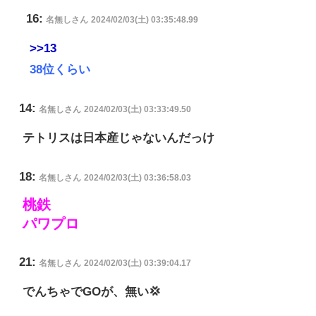
16:
名無しさん
2024/02/03(土) 03:35:48.99
>>13
38位くらい
14:
名無しさん
2024/02/03(土) 03:33:49.50
テトリスは日本産じゃないんだっけ
18:
名無しさん
2024/02/03(土) 03:36:58.03
桃鉄
パワプロ
21:
名無しさん
2024/02/03(土) 03:39:04.17
でんちゃでGOが、無い💢