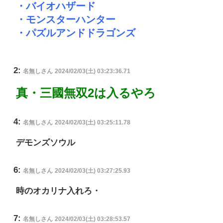
・バイオハザード
・モンスターハンター
・パズルアンドドラゴンズ
2:
名無しさん
2024/02/03(土) 03:23:36.71
真・三國無双2は入るやろ
4:
名無しさん
2024/02/03(土) 03:25:11.78
デモンズソウル
6:
名無しさん
2024/02/03(土) 03:27:25.93
時のオカリナ入れろ・
7:
名無しさん
2024/02/03(土) 03:28:53.57