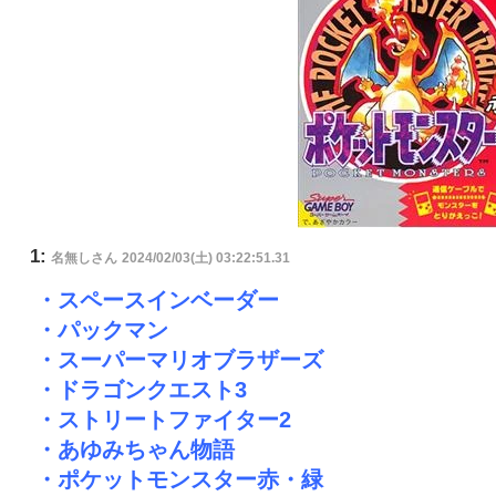
1:
名無しさん
2024/02/03(土) 03:22:51.31
・スペースインベーダー
・パックマン
・スーパーマリオブラザーズ
・ドラゴンクエスト3
・ストリートファイター2
・あゆみちゃん物語
・ポケットモンスター赤・緑