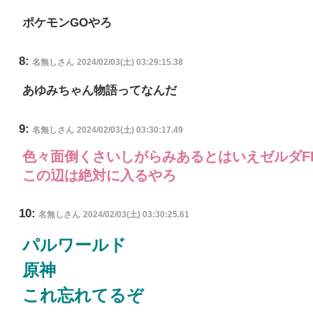
ポケモンGOやろ
8:
名無しさん
2024/02/03(土) 03:29:15.38
あゆみちゃん物語ってなんだ
9:
名無しさん
2024/02/03(土) 03:30:17.49
色々面倒くさいしがらみあるとはいえゼルダF
この辺は絶対に入るやろ
10:
名無しさん
2024/02/03(土) 03:30:25.61
パルワールド
原神
これ忘れてるぞ