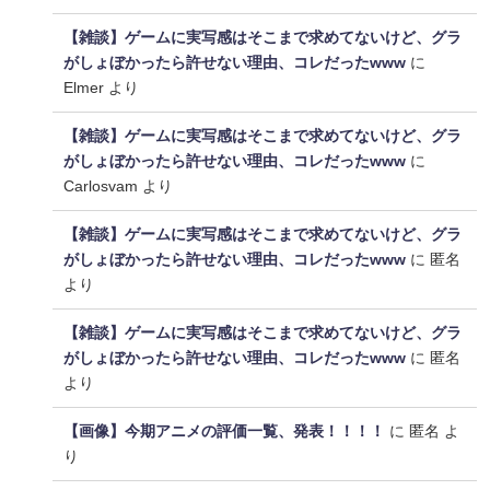
【雑談】ゲームに実写感はそこまで求めてないけど、グラ
がしょぼかったら許せない理由、コレだったwww
に
Elmer
より
【雑談】ゲームに実写感はそこまで求めてないけど、グラ
がしょぼかったら許せない理由、コレだったwww
に
Carlosvam
より
【雑談】ゲームに実写感はそこまで求めてないけど、グラ
がしょぼかったら許せない理由、コレだったwww
に
匿名
より
【雑談】ゲームに実写感はそこまで求めてないけど、グラ
がしょぼかったら許せない理由、コレだったwww
に
匿名
より
【画像】今期アニメの評価一覧、発表！！！！
に
匿名
よ
り