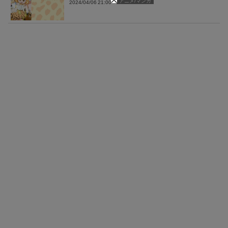
アニメ/マンガ
2024/04/06 21:00