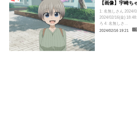
【画像】宇崎ち
1: 名無しさん 2024/02/1
2024/02/16(金) 18
ろ 4: 名無しさ...
2024/02/16 19:21