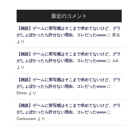
最近のコメント
【雑談】ゲームに実写感はそこまで求めてないけど、グラ
がしょぼかったら許せない理由、コレだったwww
に
匿名
より
【雑談】ゲームに実写感はそこまで求めてないけど、グラ
がしょぼかったら許せない理由、コレだったwww
に
Juli
より
【雑談】ゲームに実写感はそこまで求めてないけど、グラ
がしょぼかったら許せない理由、コレだったwww
に
Elmer
より
【雑談】ゲームに実写感はそこまで求めてないけど、グラ
がしょぼかったら許せない理由、コレだったwww
に
Carlosvam
より