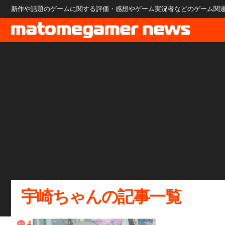
新作や話題のゲームに関する評価・感想やゲーム実況者などのゲーム関連のニ
宇崎ちゃんの記事一覧
4