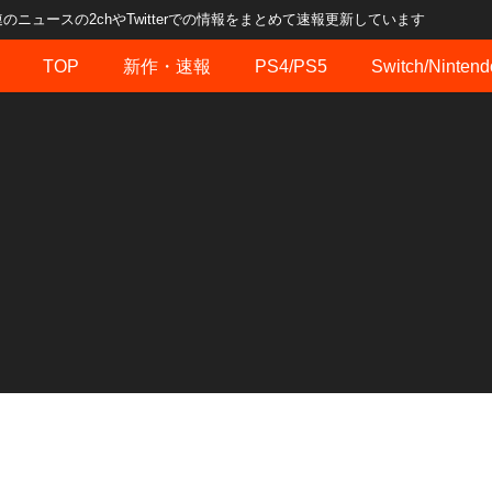
ュースの2chやTwitterでの情報をまとめて速報更新しています
TOP
新作・速報
PS4/PS5
Switch/Nintend