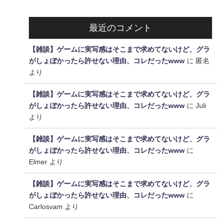
最近のコメント
【雑談】ゲームに実写感はそこまで求めてないけど、グラ
がしょぼかったら許せない理由、コレだったwww
に
匿名
より
【雑談】ゲームに実写感はそこまで求めてないけど、グラ
がしょぼかったら許せない理由、コレだったwww
に
Juli
より
【雑談】ゲームに実写感はそこまで求めてないけど、グラ
がしょぼかったら許せない理由、コレだったwww
に
Elmer
より
【雑談】ゲームに実写感はそこまで求めてないけど、グラ
がしょぼかったら許せない理由、コレだったwww
に
Carlosvam
より