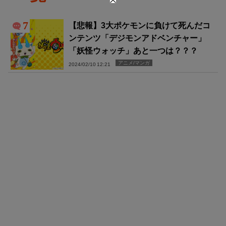
7
【悲報】3大ポケモンに負けて死んだコ
ンテンツ「デジモンアドベンチャー」
「妖怪ウォッチ」あと一つは？？？
アニメ/マンガ
2024/02/10 12:21