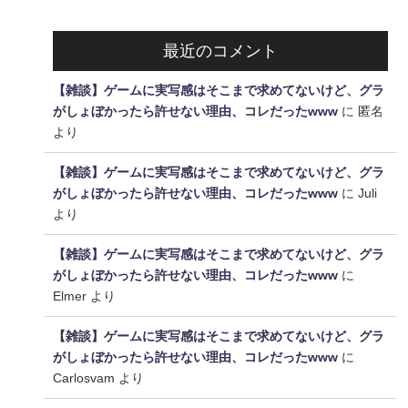
最近のコメント
【雑談】ゲームに実写感はそこまで求めてないけど、グラ
がしょぼかったら許せない理由、コレだったwww
に
匿名
より
【雑談】ゲームに実写感はそこまで求めてないけど、グラ
がしょぼかったら許せない理由、コレだったwww
に
Juli
より
【雑談】ゲームに実写感はそこまで求めてないけど、グラ
がしょぼかったら許せない理由、コレだったwww
に
Elmer
より
【雑談】ゲームに実写感はそこまで求めてないけど、グラ
がしょぼかったら許せない理由、コレだったwww
に
Carlosvam
より