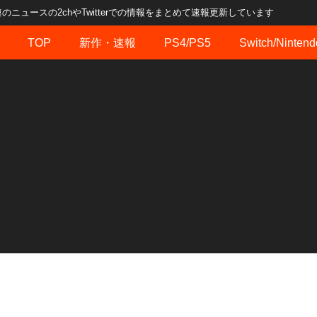
ュースの2chやTwitterでの情報をまとめて速報更新しています
TOP
新作・速報
PS4/PS5
Switch/Nintend