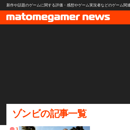
新作や話題のゲームに関する評価・感想やゲーム実況者などのゲーム関連のニ
ゾンビの記事一覧
3